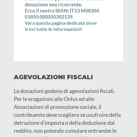
donazione non ricorrente.
Ecco il nostro IBAN: IT53 M08304
01850 000050302139.
Vai a questa pagina dedicata dove
trovi tutte le informazioni!
AGEVOLAZIONI FISCALI
Le donazioni godono di agevolazioni fiscali.
Per le erogazioni alle Onlus ed alle
Associazioni di promozione sociale, il
contribuente deve scegliere se usufruire della
detrazione d’imposta o della deduzione dal
reddito, non potendo cumulare entrambe le