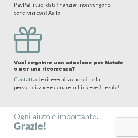
PayPal, i tuoi dati finanziari non vengono
condivisi con l'Asilo.
Vuoi regalare una adozione per Natale
o per una ricorrenza?
Contattaci
e riceverai la cartolina da
personalizzare e donare a chi riceve il regalo!
Ogni aiuto è importante.
Grazie!