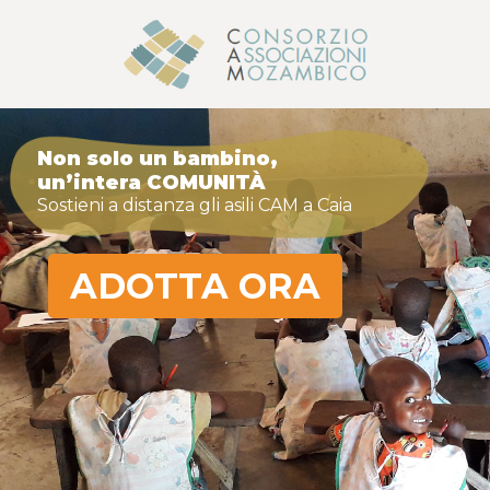
Non solo un bambino,
un’intera COMUNITÀ
Sostieni a distanza gli asili CAM a Caia
ADOTTA ORA