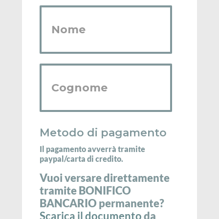
Nome
Cognome
Metodo di pagamento
Il pagamento avverrà tramite
paypal/carta di credito.
Vuoi versare direttamente
tramite BONIFICO
BANCARIO permanente?
Scarica il documento
da