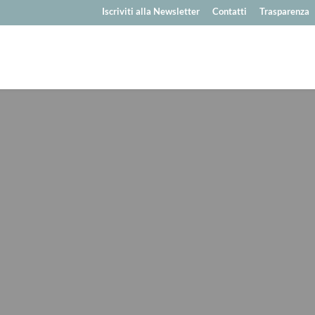
Iscriviti alla Newsletter
Contatti
Trasparenza