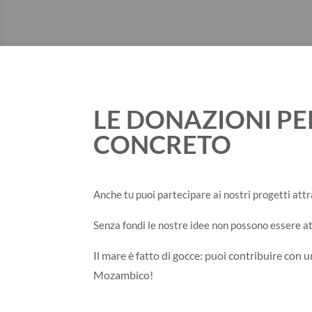
LE DONAZIONI PE
CONCRETO
Anche tu puoi partecipare ai nostri progetti att
Senza fondi le nostre idee non possono essere a
Il mare è fatto di gocce: puoi contribuire con 
Mozambico!