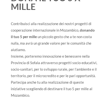
MILLE
Contribuisci alla realizzazione dei nostri progetti di
cooperazione internazionale in Mozambico,
donando
il tuo 5 per mille
un piccolo gesto che a te non costa
nulla, ma avrà un grande valore per le comunità che
aiutiamo
.
Insieme, porteremo innovazione e benessere nella
Provincia di Sofala attraverso progetti socio-educativi,
socio-sanitari, per lo sviluppo rurale, per l’ambiente e il
territorio, per il microcredito e per le pari opportunità.
Partecipa anche tu alla realizzazione di queste
iniziative scegliendo di destinare il tuo 5 per mille al
Mozambico.