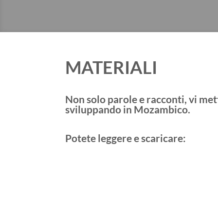
MATERIALI
Non solo parole e racconti, vi me
sviluppando in Mozambico.
Potete leggere e scaricare: