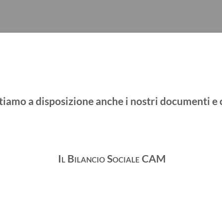
ttiamo a disposizione anche i nostri documenti e
Il Bilancio Sociale CAM