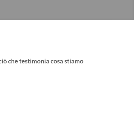
 ciò che testimonia cosa stiamo