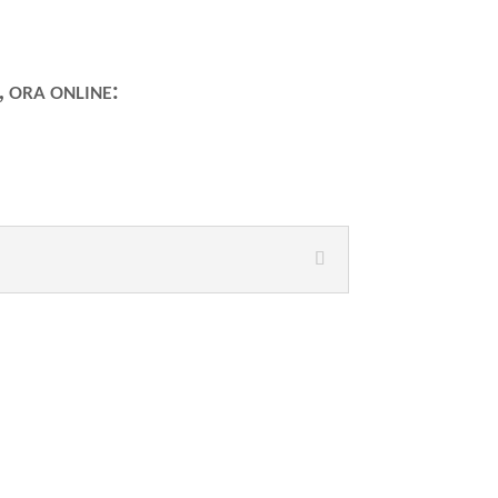
 ora online: