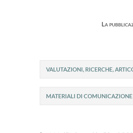
La pubblica
VALUTAZIONI, RICERCHE, ARTIC
MATERIALI DI COMUNICAZIONE