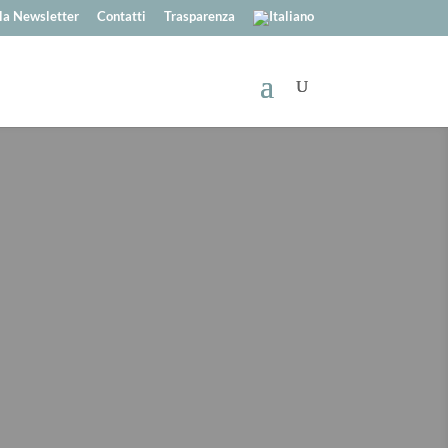
alla Newsletter
Contatti
Trasparenza