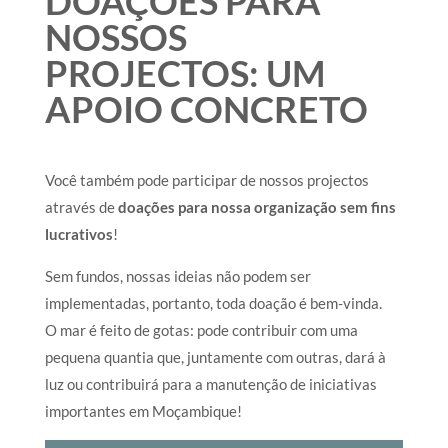
DOAÇÕES PARA
NOSSOS
PROJECTOS: UM
APOIO CONCRETO
Você também pode participar de nossos projectos
através de
doações para nossa organização sem fins
lucrativos
!
Sem fundos, nossas ideias não podem ser
implementadas, portanto, toda doação é bem-vinda.
O mar é feito de gotas: pode contribuir com uma
pequena quantia que, juntamente com outras, dará à
luz ou contribuirá para a manutenção de iniciativas
importantes em Moçambique!