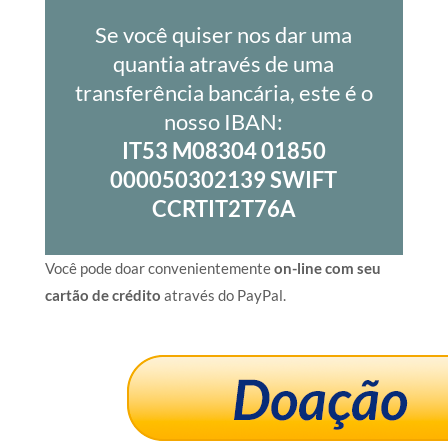
Se você quiser nos dar uma
quantia através de uma
transferência bancária, este é o
nosso IBAN:
IT53 M08304 01850
000050302139 SWIFT
CCRTIT2T76A
Você pode doar convenientemente
on-line com seu
cartão de crédito
através do PayPal.