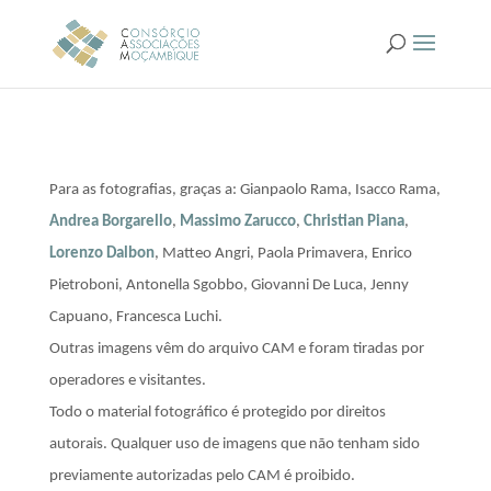
Para as fotografias, graças a: Gianpaolo Rama, Isacco Rama,
Andrea Borgarello
,
Massimo Zarucco
,
Christian Piana
,
Lorenzo Dalbon
, Matteo Angri, Paola Primavera, Enrico
Pietroboni, Antonella Sgobbo, Giovanni De Luca, Jenny
Capuano, Francesca Luchi.
Outras imagens vêm do arquivo CAM e foram tiradas por
operadores e visitantes.
Todo o material fotográfico é protegido por direitos
autorais. Qualquer uso de imagens que não tenham sido
previamente autorizadas pelo CAM é proibido.