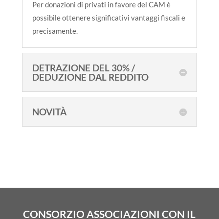
Per donazioni di privati in favore del CAM è
possibile ottenere significativi vantaggi fiscali e
precisamente.
DETRAZIONE DEL 30% /
DEDUZIONE DAL REDDITO
NOVITÀ
CONSORZIO ASSOCIAZIONI CON IL