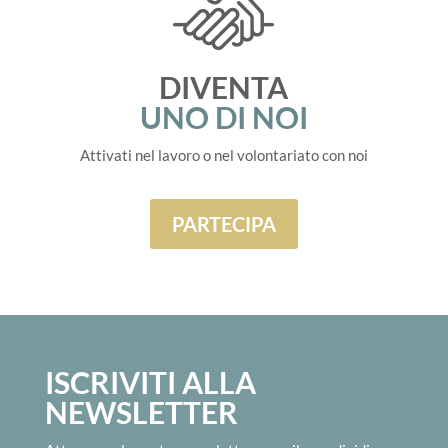
DIVENTA
UNO DI NOI
Attivati nel lavoro o nel volontariato con noi
PARTECIPA
ISCRIVITI ALLA
NEWSLETTER