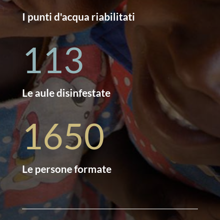
I punti d'acqua riabilitati
113
Le aule disinfestate
1650
Le persone formate