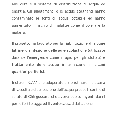
alle cure e il sistema di distribuzione di acqua ed
energia. Gli allagamenti e le acque stagnanti hanno
contaminato le fonti di acqua potabile ed hanno
aumentato il rischio di malattie come il colera e la
malaria.
Il progetto ha lavorato per la
riabilitazione di alcune
latrine, disinfezione delle aule scolastiche
(utilizzate
durante l’emergenza come rifugio per gli sfollati) e
trattamento delle acque in 5 scuole in alcuni
quartieri periferici
.
Inoltre, il CAM si è adoperato a ripristinare il sistema
di raccolta e distribuzione dell’acqua presso il centro di
salute di Chingussura che aveva subito ingenti danni
per le forti piogge ed il vento causati dal ciclone.