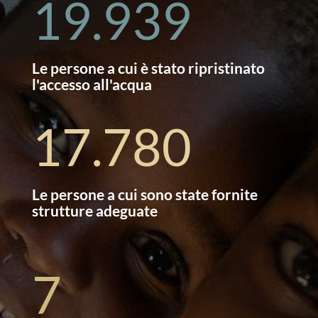
19.939
Le persone a cui è stato ripristinato
l'accesso all'acqua
17.780
Le persone a cui sono state fornite
strutture adeguate
7