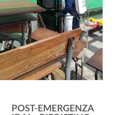
POST-EMERGENZA