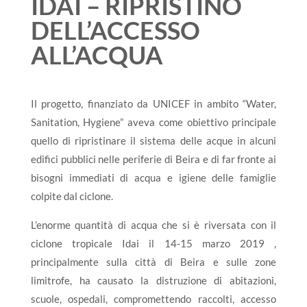
IDAI – RIPRISTINO
DELL’ACCESSO
ALL’ACQUA
Il progetto, finanziato da UNICEF in ambito “Water,
Sanitation, Hygiene” aveva come obiettivo principale
quello di ripristinare il sistema delle acque in alcuni
edifici pubblici nelle periferie di Beira e di far fronte ai
bisogni immediati di acqua e igiene delle famiglie
colpite dal ciclone.
L’enorme quantità di acqua che si è riversata con il
ciclone tropicale Idai il 14-15 marzo 2019 ,
principalmente sulla città di Beira e sulle zone
limitrofe, ha causato la distruzione di abitazioni,
scuole, ospedali, compromettendo raccolti, accesso