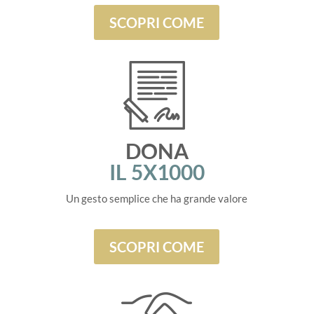
SCOPRI COME
DONA
IL 5X1000
Un gesto semplice che ha grande valore
SCOPRI COME