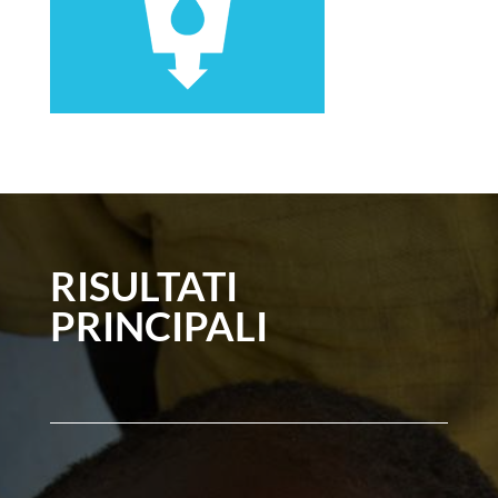
RISULTATI
PRINCIPALI