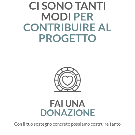
CI SONO TANTI
MODI
PER
CONTRIBUIRE AL
PROGETTO
FAI UNA
DONAZIONE
Con il tuo sostegno concreto possiamo costruire tanto