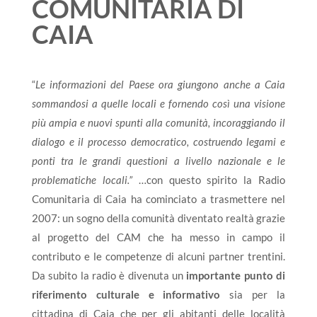
COMUNITARIA DI
CAIA
“
Le informazioni del Paese ora giungono anche a Caia
sommandosi a quelle locali e fornendo così una visione
più ampia e nuovi spunti alla comunità, incoraggiando il
dialogo e il processo democratico, costruendo legami e
ponti tra le grandi questioni a livello nazionale e le
problematiche locali.”
…con questo spirito la Radio
Comunitaria di Caia ha cominciato a trasmettere nel
2007: un sogno della comunità diventato realtà grazie
al progetto del CAM che ha messo in campo il
contributo e le competenze di alcuni partner trentini.
Da subito la radio è divenuta un
importante punto di
riferimento culturale e informativo
sia per la
cittadina di Caia che per gli abitanti delle località