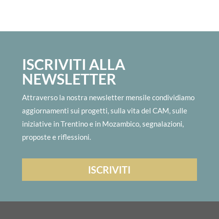
ISCRIVITI ALLA
NEWSLETTER
Attraverso la nostra newsletter mensile condividiamo
aggiornamenti sui progetti, sulla vita del CAM, sulle
iniziative in Trentino e in Mozambico, segnalazioni,
proposte e riflessioni.