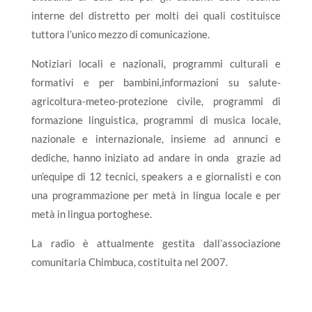
interne del distretto per molti dei quali costituisce
tuttora l’unico mezzo di comunicazione.
Notiziari locali e nazionali, programmi culturali e
formativi e per bambini,informazioni su salute-
agricoltura-meteo-protezione civile, programmi di
formazione linguistica, programmi di musica locale,
nazionale e internazionale, insieme ad annunci e
dediche, hanno iniziato ad andare in onda grazie ad
un’equipe di 12 tecnici, speakers a e giornalisti e con
una programmazione per metà in lingua locale e per
metà in lingua portoghese.
La radio è attualmente gestita dall’associazione
comunitaria Chimbuca, costituita nel 2007.