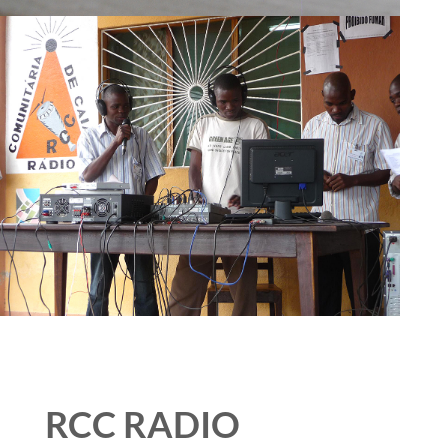
RCC RADIO