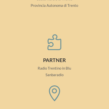
Provincia Autonoma di Trento

PARTNER
Radio Trentino in Blu
Sanbaradio
