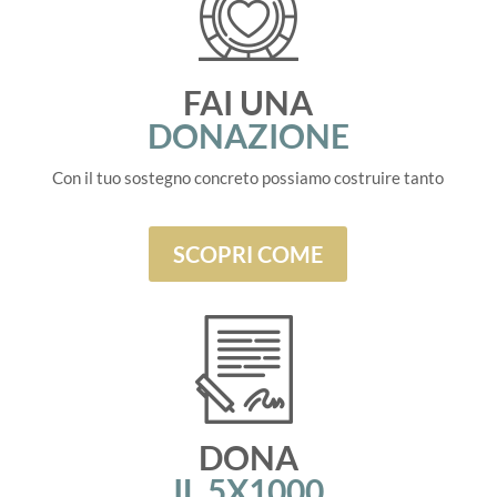
FAI UNA
DONAZIONE
Con il tuo sostegno concreto possiamo costruire tanto
SCOPRI COME
DONA
IL 5X1000