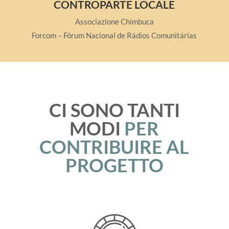
CONTROPARTE LOCALE
Associazione Chimbuca
Forcom – Fórum Nacional de Rádios Comunitárias
CI SONO TANTI
MODI
PER
CONTRIBUIRE AL
PROGETTO