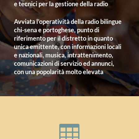
e tecnici per la gestione della radio
Avviata l’operatività della radio bilingue
chi-sena e portoghese, punto di
riferimento per il distretto in quanto
unica emittente, con informazioni locali
e nazionali, musica, intrattenimento,
comunicazioni di servizio ed annunci,
con una popolarità molto elevata
