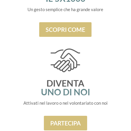
Un gesto semplice che ha grande valore
SCOPRI COME
DIVENTA
UNO DI NOI
Attivati nel lavoro o nel volontariato con noi
PARTECIPA