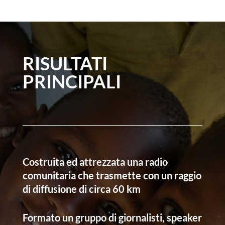
RISULTATI
PRINCIPALI
Costruita ed attrezzata una radio
comunitaria che trasmette con un raggio
di diffusione di circa 60 km
Formato un gruppo di giornalisti, speaker