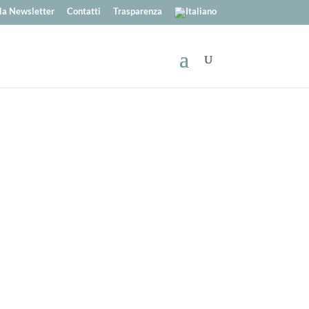
alla Newsletter
Contatti
Trasparenza