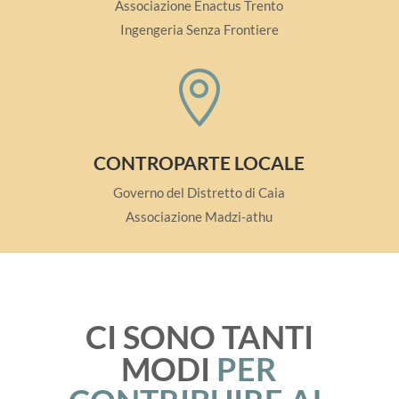
Associazione Enactus Trento
Ingengeria Senza Frontiere

CONTROPARTE LOCALE
Governo del Distretto di Caia
Associazione Madzi-athu
CI SONO TANTI
MODI
PER