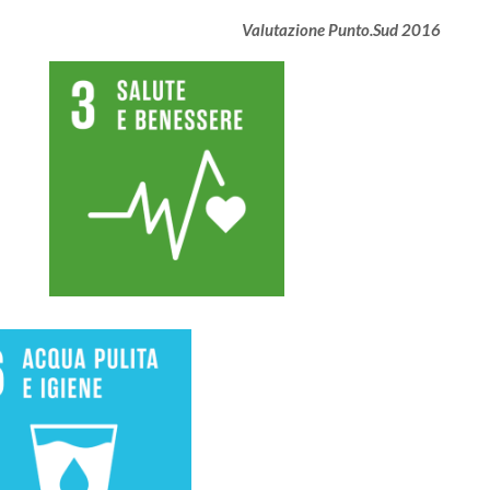
Valutazione Punto.Sud 2016