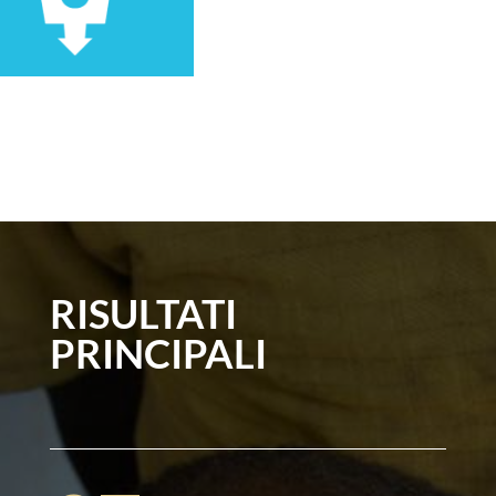
RISULTATI
PRINCIPALI