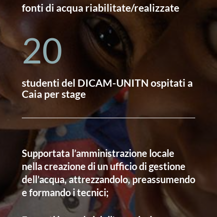
fonti di acqua riabilitate/realizzate
20
studenti del DICAM-UNITN ospitati a
Caia per stage
Supportata l’amministrazione locale
nella creazione di un ufficio di gestione
dell’acqua, attrezzandolo, preassumendo
e formando i tecnici;