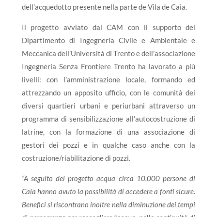
dell’acquedotto presente nella parte de Vila de Caia.
Il progetto avviato dal CAM con il supporto del
Dipartimento di Ingegneria Civile e Ambientale e
Meccanica dell’Università di Trento e dell’associazione
Ingegneria Senza Frontiere Trento ha lavorato a più
livelli: con l’amministrazione locale, formando ed
attrezzando un apposito ufficio, con le comunità dei
diversi quartieri urbani e periurbani attraverso un
programma di sensibilizzazione all’autocostruzione di
latrine, con la formazione di una associazione di
gestori dei pozzi e in qualche caso anche con la
costruzione/riabilitazione di pozzi.
“A seguito del progetto acqua circa 10.000 persone di
Caia hanno avuto la possibilità di accedere a fonti sicure.
Benefici si riscontrano inoltre nella diminuzione dei tempi