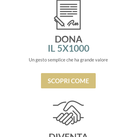
DONA
IL 5X1000
Un gesto semplice che ha grande valore
SCOPRI COME
DIVENTA