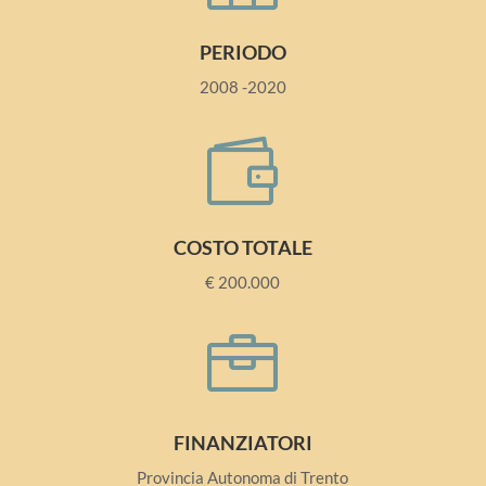
PERIODO
2008 -2020

COSTO TOTALE
€ 200.000

FINANZIATORI
Provincia Autonoma di Trento