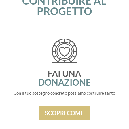
CONTRIBUIRE AL
PROGETTO
FAI UNA
DONAZIONE
Con il tuo sostegno concreto possiamo costruire tanto
SCOPRI COME