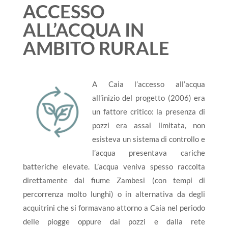
ACCESSO
ALL’ACQUA IN
AMBITO RURALE
A Caia l’accesso all’acqua
all’inizio del progetto (2006) era
un fattore critico: la presenza di
pozzi era assai limitata, non
esisteva un sistema di controllo e
l’acqua presentava cariche
batteriche elevate. L’acqua veniva spesso raccolta
direttamente dal fiume Zambesi (con tempi di
percorrenza molto lunghi) o in alternativa da degli
acquitrini che si formavano attorno a Caia nel periodo
delle piogge oppure dai pozzi e dalla rete