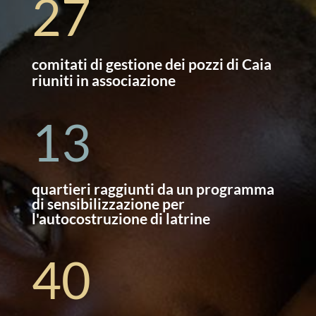
27
comitati di gestione dei pozzi di Caia
riuniti in associazione
13
quartieri raggiunti da un programma
di sensibilizzazione per
l'autocostruzione di latrine
40