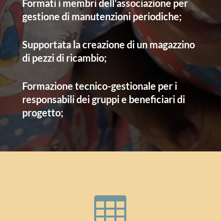
Formati i membri dell’associazione per
gestione di manutenzioni periodiche;
Supportata la creazione di un magazzino
di pezzi di ricambio;
Formazione tecnico-gestionale per i
responsabili dei gruppi e beneficiari di
progetto;
