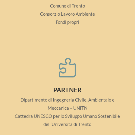
Comune di Trento
Consorzio Lavoro Ambiente
Fondi propri

PARTNER
Dipartimento di Ingegneria Civile, Ambientale e
Meccanica – UNITN
Cattedra UNESCO per lo Sviluppo Umano Sostenibile
dell’Università di Trento