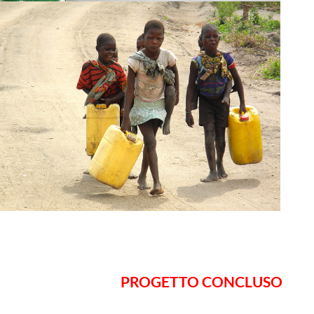
PROGETTO CONCLUSO