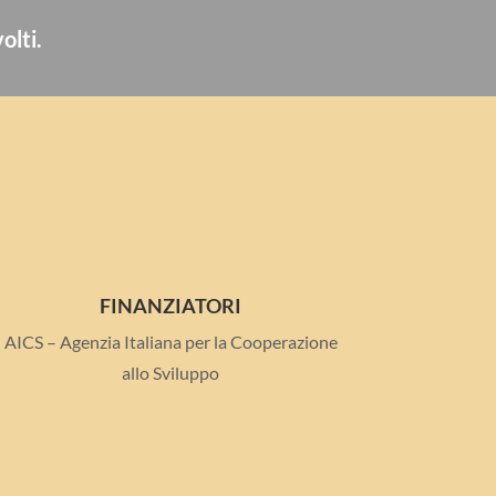
olti.
FINANZIATORI
AICS – Agenzia Italiana per la Cooperazione
allo Sviluppo