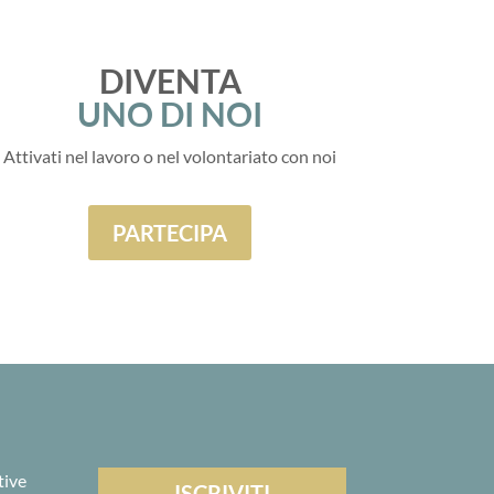
DIVENTA
UNO DI NOI
Attivati nel lavoro o nel volontariato con noi
PARTECIPA
tive