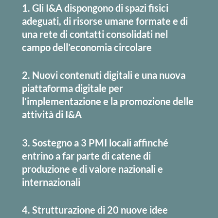
1. Gli I&A dispongono di spazi fisici
adeguati, di risorse umane formate e di
una rete di contatti consolidati nel
campo dell’economia circolare
2.
Nuovi contenuti digitali e una nuova
piattaforma digitale
per
l’implementazione e la promozione delle
attività di I&A
3.
Sostegno a 3 PMI locali
affinché
entrino a far parte di catene di
produzione e di valore nazionali e
internazionali
4.
Strutturazione di 20 nuove idee