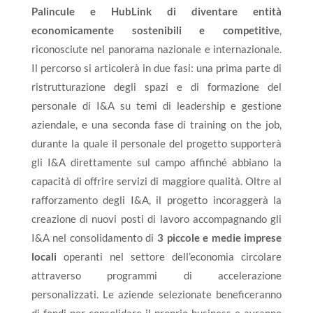
Palincule e HubLink di diventare entità
economicamente sostenibili e competitive
,
riconosciute nel panorama nazionale e internazionale.
Il percorso si articolerà in due fasi: una prima parte di
ristrutturazione degli spazi e di formazione del
personale di I&A su temi di leadership e gestione
aziendale, e una seconda fase di training on the job,
durante la quale il personale del progetto supporterà
gli I&A direttamente sul campo affinché abbiano la
capacità di offrire servizi di maggiore qualità. Oltre al
rafforzamento degli I&A, il progetto incoraggerà la
creazione di nuovi posti di lavoro accompagnando gli
I&A nel consolidamento di
3 piccole e medie imprese
locali
operanti nel settore dell’economia circolare
attraverso programmi di accelerazione
personalizzati.
Le aziende selezionate beneficeranno