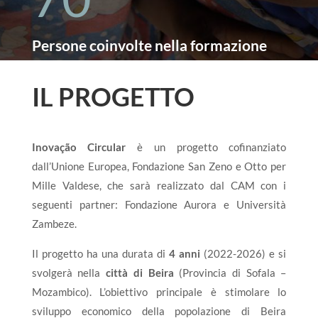
Persone coinvolte nella formazione
IL PROGETTO
Inovação Circular
è un progetto cofinanziato
dall’Unione Europea, Fondazione San Zeno e Otto per
Mille Valdese, che sarà realizzato dal CAM con i
seguenti partner: Fondazione Aurora e Università
Zambeze.
Il progetto ha una durata di
4 anni
(2022-2026) e si
svolgerà nella
città di Beira
(Provincia di Sofala –
Mozambico). L’obiettivo principale è stimolare lo
sviluppo economico della popolazione di Beira