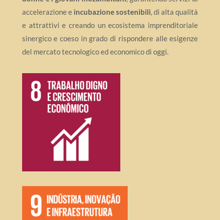
accelerazione e
incubazione sostenibili
, di alta qualità
e attrattivi e creando un ecosistema imprenditoriale
sinergico e coeso in grado di rispondere alle esigenze
del mercato tecnologico ed economico di oggi.