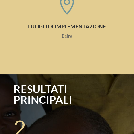

LUOGO DI IMPLEMENTAZIONE
Beira
RESULTATI
PRINCIPALI
2