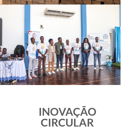
INOVAÇÃO
CIRCULAR