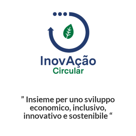
” Insieme per uno sviluppo
economico, inclusivo,
innovativo e sostenibile “