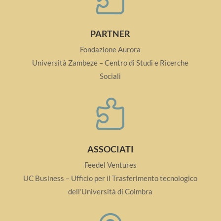
PARTNER
Fondazione Aurora
Università Zambeze –
Centro di Studi e Ricerche
Sociali

ASSOCIATI
Feedel Ventures
UC Business – Ufficio per il Trasferimento tecnologico
dell’Università di Coimbra