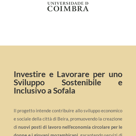
Investire e Lavorare per uno
Sviluppo Sostenibile e
Inclusivo a Sofala
Il progetto intende contribuire allo sviluppo economico
e sociale della città di Beira, promuovendo la creazione
di
nuovi posti di lavoro nell’economia circolare per le
donne e i giovani mozambicani
, garantendo servizi di