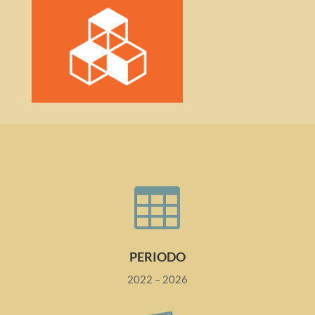

PERIODO
2022 – 2026