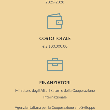
2025-2028

COSTO TOTALE
€
2.100.000,00

FINANZIATORI
Ministero degli Affari Esteri e della
Cooperazione
Internazionale
Agenzia Italiana per la Cooperazione allo Sviluppo