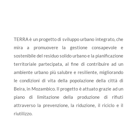
TERRA è un progetto di sviluppo urbano integrato, che
mira a promuovere la gestione consapevole e
sostenibile del residuo solido urbano e la pianificazione
territoriale partecipata, al fine di contribuire ad un
ambiente urbano più salubre e resiliente, migliorando
le condizioni di vita della popolazione della città di
Beira, in Mozambico. Il progetto è attuato grazie ad un
piano di limitazione della produzione di rifiuti
attraverso la prevenzione, la riduzione, il riciclo e il
riutilizzo.