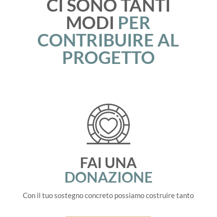
CI SONO TANTI
MODI
PER
CONTRIBUIRE AL
PROGETTO
FAI UNA
DONAZIONE
Con il tuo sostegno concreto possiamo costruire tanto