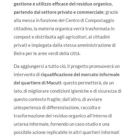
gestione e utilizzo efficace del residuo organico,
partendo dal settore privato e commerciale
; grazie
alla messa in funzione del Centro di Compostaggio
cittadino, la materia organica verrà trasformata in
compost e distribuita agli agricoltori, ai cittadini
privati e impiegata dalla stessa amministrazione di
Beira per le aree verdi della città.
Da aggiungersi a tutto ciò, il progetto promuoverà un
intervento di
riqualificazione del mercato informale
del quartiere di Macuti
: questo permetterà, da un
lato, di migliorare condizioni igieniche e di sicurezza di
questo contesto fragile; dall’altro, di avviare
un’esperienza di differenziazione, raccolta e
trasformazione del residuo organico all’interno di
un’area informale, fornendo un caso studio e una
possibile azione replicabile in altri quartieri informali