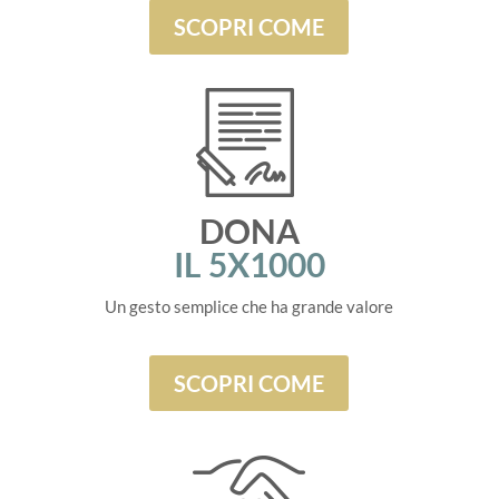
SCOPRI COME
DONA
IL 5X1000
Un gesto semplice che ha grande valore
SCOPRI COME