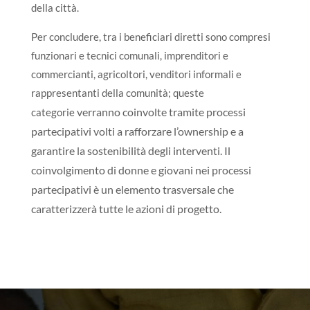
della città.
Per concludere, tra i beneficiari diretti sono compresi
funzionari e tecnici comunali, imprenditori e
commercianti, agricoltori, venditori informali e
rappresentanti della comunità; queste
verranno coinvolte tramite processi
categorie
partecipativi volti a rafforzare l’ownership e a
garantire la sostenibilità degli interventi. Il
coinvolgimento di donne e giovani nei processi
partecipativi è un elemento trasversale che
caratterizzerà tutte le azioni di progetto.