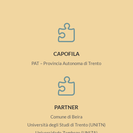

CAPOFILA
PAT – Provincia Autonoma di Trento

PARTNER
Comune di Beira
Università degli Studi di Trento (UNITN)
Universidade Zambeze (UNIZA)