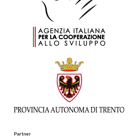
Partner