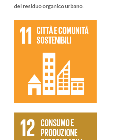
del residuo organico urbano
.