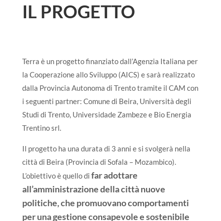
IL PROGETTO
Terra è un progetto finanziato dall’Agenzia Italiana per
la Cooperazione allo Sviluppo (AICS) e sarà realizzato
dalla Provincia Autonoma di Trento tramite il CAM con
i seguenti partner: Comune di Beira, Università degli
Studi di Trento, Universidade Zambeze e Bio Energia
Trentino srl.
Il progetto ha una durata di 3 anni e si svolgerà nella
città di Beira (Provincia di Sofala – Mozambico).
far adottare
L’obiettivo è quello di
all’amministrazione della città nuove
politiche, che promuovano comportamenti
per una gestione consapevole e sostenibile