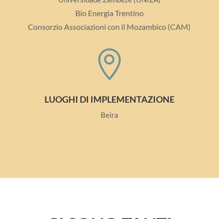
Bio Energia Trentino
Consorzio Associazioni con il Mozambico (CAM)

LUOGHI DI IMPLEMENTAZIONE
Beira