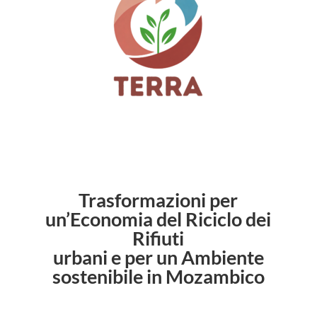
Trasformazioni per
un’Economia del Riciclo dei
Rifiuti
urbani e per un Ambiente
sostenibile in Mozambico