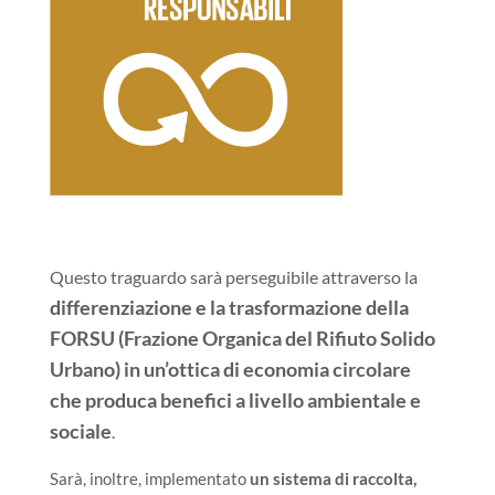
Questo traguardo sarà perseguibile attraverso la
differenziazione e la trasformazione della
FORSU (Frazione Organica del Rifiuto Solido
Urbano) in un’ottica di economia circolare
che produca benefici a livello ambientale e
sociale
.
Sarà, inoltre, implementato
un sistema di raccolta,