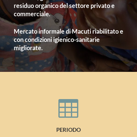
residuo organico del settore privato e
commerciale.
Mercato informale di Macuti riabilitato e
con condizioni igienico-sanitarie
migliorate.

PERIODO