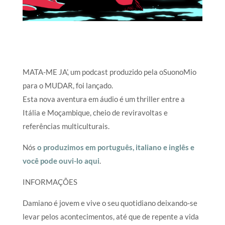
MATA-ME JA’, um podcast produzido pela oSuonoMio
para o MUDAR, foi lançado.
Esta nova aventura em áudio é um thriller entre a
Itália e Moçambique, cheio de reviravoltas e
referências multiculturais.
Nós
o produzimos em português, italiano e inglês e
você pode ouvi-lo aqui
.
INFORMAÇÕES
Damiano é jovem e vive o seu quotidiano deixando-se
levar pelos acontecimentos, até que de repente a vida