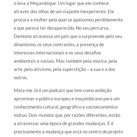
o leva a Moçambique. Um lugar que ele conhece
através dos olhos de um viajante inexperiente. Ele
procura a mulher pela qual se apaixonou perdidamente
e que parece ter desaparecido. No seu percurso,
Damiano atravessa um país que o surpreende pelo seu
dinamismo, os seus contrastes, a presença de
interesses internacionais e os seus desafios
ambientais e sociais. Mas também pela música, pela
arte, pelo ativismo, pela superstição – a sua e a dos
outros.
Mata-me Jà é um podcast que tem como ambição
aproximar o público europeu e moçambicano para um
conhecimento cultural, geográfico e socioeconómico
mútuo. Dois mundos que, por razões diferentes, estão
a atravessar uma época de grandes mudanças. E é
precisamente a mudança que está no centro do projeto