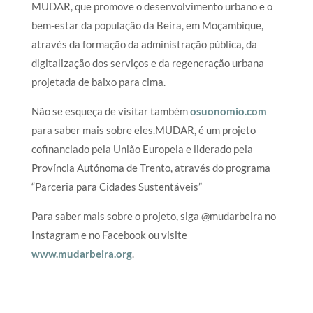
MUDAR, que promove o desenvolvimento urbano e o
bem-estar da população da Beira, em Moçambique,
através da formação da administração pública, da
digitalização dos serviços e da regeneração urbana
projetada de baixo para cima.
Não se esqueça de visitar também
osuonomio.com
para saber mais sobre eles.MUDAR, é um projeto
cofinanciado pela União Europeia e liderado pela
Província Autónoma de Trento, através do programa
“Parceria para Cidades Sustentáveis”
Para saber mais sobre o projeto, siga @mudarbeira no
Instagram e no Facebook ou visite
www.mudarbeira.org
.