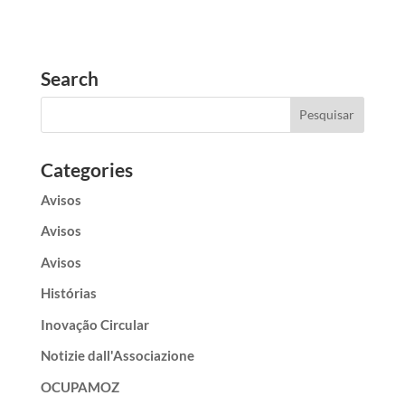
Search
Categories
Avisos
Avisos
Avisos
Histórias
Inovação Circular
Notizie dall'Associazione
OCUPAMOZ