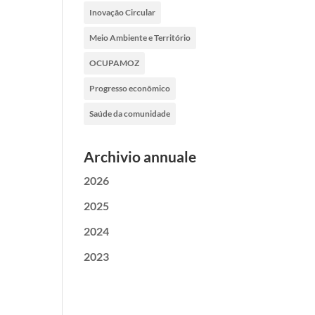
Inovação Circular
Meio Ambiente e Território
OCUPAMOZ
Progresso econômico
Saúde da comunidade
Archivio annuale
2026
2025
2024
2023