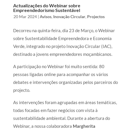
Actualizações do Webinar sobre
Empreendedorismo Sustentável
by
|
20 Mar 2024
|
Avisos
,
Inovação Circular
,
Projectos
Decorreu na quinta-feira, dia 23 de Março, o Webinar
sobre Sustentabilidade Empreendedora e Economia
Verde, integrado no projeto Inovação Circular (IAC),
destinado a jovens empreendedores moçambicanos.
A participação no Webinar foi muito sentida: 80
pessoas ligadas online para acompanhar os vários
debates e intervenções organizadas pelos parceiros do
projecto.
As intervenções foram agrupadas em áreas temáticas,
todas focadas em fazer negócios com vista à
sustentabilidade ambiental. Durante a abertura do
Webinar, a nossa colaboradora
Margherita