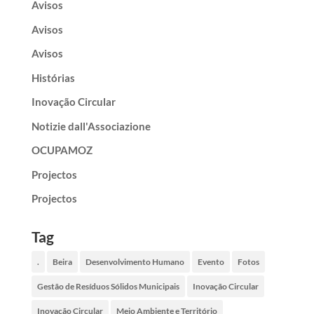
Avisos
Avisos
Avisos
Histórias
Inovação Circular
Notizie dall'Associazione
OCUPAMOZ
Projectos
Projectos
Tag
.
Beira
Desenvolvimento Humano
Evento
Fotos
Gestão de Resíduos Sólidos Municipais
Inovação Circular
Inovação Circular
Meio Ambiente e Território