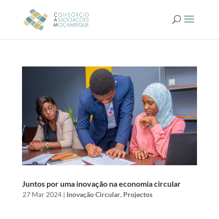
Juntos por uma inovação na economia circular
by
|
27 Mar 2024
|
Inovação Circular
,
Projectos