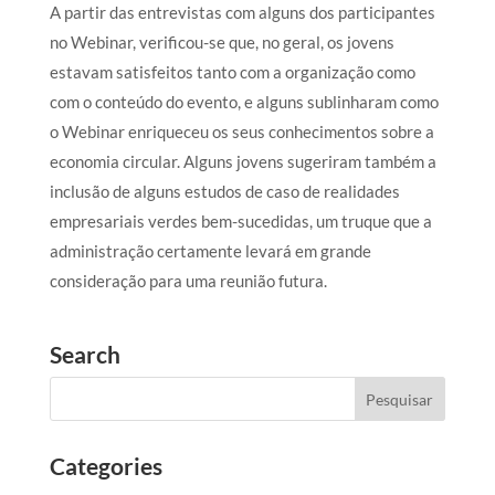
A partir das entrevistas com alguns dos participantes
no Webinar, verificou-se que, no geral, os jovens
estavam satisfeitos tanto com a organização como
com o conteúdo do evento, e alguns sublinharam como
o Webinar enriqueceu os seus conhecimentos sobre a
economia circular. Alguns jovens sugeriram também a
inclusão de alguns estudos de caso de realidades
empresariais verdes bem-sucedidas, um truque que a
administração certamente levará em grande
consideração para uma reunião futura.
Search
Categories