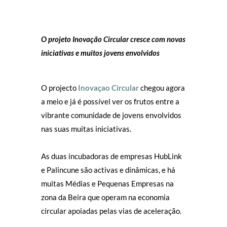
O projeto Inovação Circular cresce com novas
iniciativas e muitos jovens envolvidos
O projecto
Inovaçao Circular
chegou agora
a meio e já é possível ver os frutos entre a
vibrante comunidade de jovens envolvidos
nas suas muitas iniciativas.
As duas incubadoras de empresas HubLink
e Palincune são activas e dinâmicas, e há
muitas Médias e Pequenas Empresas na
zona da Beira que operam na economia
circular apoiadas pelas vias de aceleração.