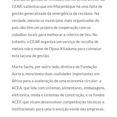
CEAR, salientou que em Moçambique há uma falta de
gestão generalizada da emergência de resíduos. Na
verdade, mesmo os municípios mais organizados do
país não têm um projeto de cooperação com os
cidadãos locais para melhorar a colecta de lixo. No
entanto, o CEAR organiza um serviço de recolha de
metais sob o nome de Djova Xitaduma para colmatar
esta lacuna de gestão.
Marta Sachy, por outro lado, diretora da Fundação
Aurora, mencionou duas realidades importantes em
África para a aceleração de uma economia circular: a
ACEA, que lida com sistemas alimentares, embalagens,
eletrónica, moda e sistemas de construção, e os fundos
ACEF, que visam desenvolver competências técnicas e
institucionais para uma transição verde das empresas.