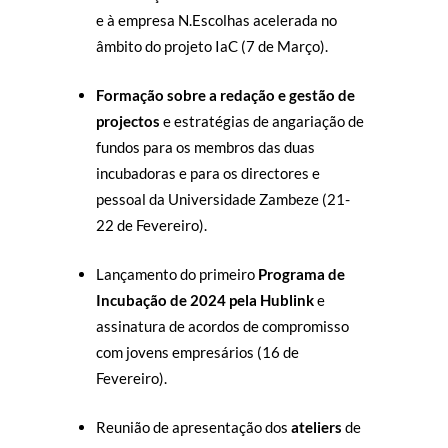
e à empresa N.Escolhas acelerada no
âmbito do projeto IaC (7 de Março).
Formação sobre a redação e gestão de
projectos
e estratégias de angariação de
fundos para os membros das duas
incubadoras e para os directores e
pessoal da Universidade Zambeze (21-
22 de Fevereiro).
Lançamento do primeiro
Programa de
Incubação de 2024 pela Hublink
e
assinatura de acordos de compromisso
com jovens empresários (16 de
Fevereiro).
Reunião de apresentação dos
ateliers
de