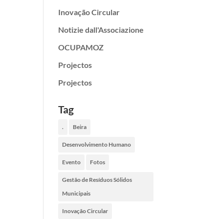
Inovação Circular
Notizie dall'Associazione
OCUPAMOZ
Projectos
Projectos
Tag
.
Beira
Desenvolvimento Humano
Evento
Fotos
Gestão de Resíduos Sólidos
Municipais
Inovação Circular