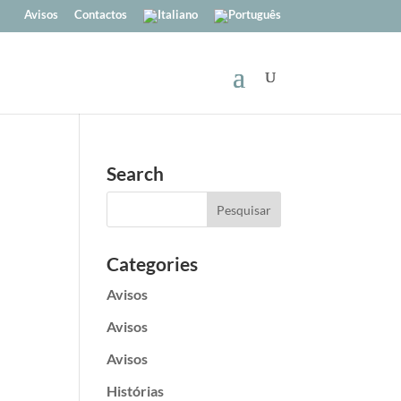
Avisos
Contactos
Search
Categories
Avisos
Avisos
Avisos
Histórias