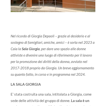
Nel ricordo
di Giorgia Depaoli – grazie al desiderio e al
sostegno di famigliari, amiche, amici – è sorta nel 2023 a
Caia la
Sala Giorgia
, per dare uno spazio alle donne
attiviste e divenire uno luogo di riferimento per il lavoro
per la promozione dei diritti della donna, avviato nel
2017-2018 proprio da Giorgia. Un breve aggiornamento
su quanto fatto, in corso e in programma nel 2024.
LA SALA GIORGIA
E’ stata costruita una sala, intitolata a Giorgia, come
sede delle attività del gruppo di donne.
La sala è un