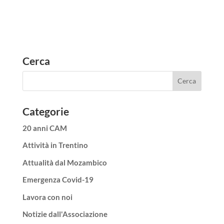
Cerca
Categorie
20 anni CAM
Attività in Trentino
Attualità dal Mozambico
Emergenza Covid-19
Lavora con noi
Notizie dall'Associazione