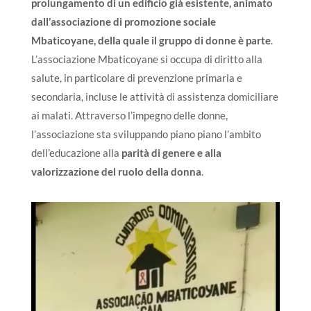
prolungamento di un edificio già esistente, animato
dall’associazione di promozione sociale
Mbaticoyane, della quale il gruppo di donne è parte
.
L’associazione Mbaticoyane si occupa di diritto alla
salute, in particolare di prevenzione primaria e
secondaria, incluse le attività di assistenza domiciliare
ai malati. Attraverso l’impegno delle donne,
l’associazione sta sviluppando piano piano l’ambito
dell’educazione alla
parità di genere e alla
valorizzazione del ruolo della donna
.