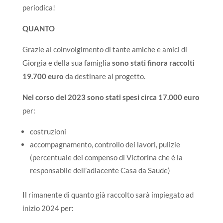
periodica!
QUANTO
Grazie al coinvolgimento di tante amiche e amici di
Giorgia e della sua famiglia
sono stati finora
raccolti
19.700 euro
da destinare al progetto.
Nel corso del 2023 sono stati spesi circa
17.000 euro
per:
costruzioni
accompagnamento, controllo dei lavori, pulizie
(percentuale del compenso di Victorina che è la
responsabile dell’adiacente
Casa da Saude
)
Il rimanente di quanto già raccolto sarà impiegato ad
inizio 2024 per: