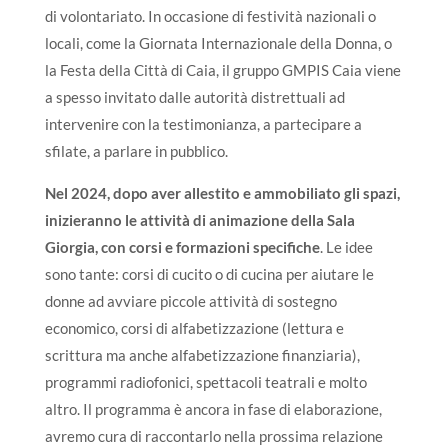
di volontariato. In occasione di festività nazionali o
locali, come la Giornata Internazionale della Donna, o
la Festa della Città di Caia, il gruppo GMPIS Caia viene
a spesso invitato dalle autorità distrettuali ad
intervenire con la testimonianza, a partecipare a
sfilate, a parlare in pubblico.
Nel 2024, dopo aver allestito e ammobiliato gli spazi,
inizieranno le attività di animazione della Sala
Giorgia, con corsi e formazioni specifiche
.
Le idee
sono tante: corsi di cucito o di cucina per aiutare le
donne ad avviare piccole attività di sostegno
economico, corsi di alfabetizzazione (lettura e
scrittura ma anche alfabetizzazione finanziaria),
programmi radiofonici, spettacoli teatrali e molto
altro.
Il programma è ancora in fase di elaborazione,
avremo cura di raccontarlo nella prossima relazione