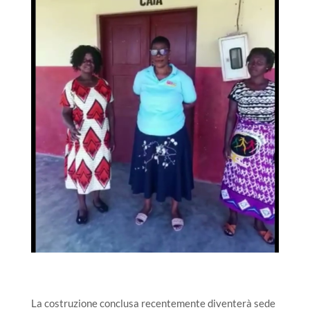
La costruzione conclusa recentemente diventerà sede