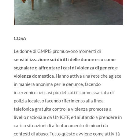
COSA
Le donne di GMPIS promuovono momenti di
sensibilizzazione sui diritti delle donne e su come
segnalare o affrontare i casi di violenza di genere e
violenza domestica
.
Hanno attiva una rete che agisce
in maniera anonima per le denunce, facendo
intervenire nei casi più delicati il commissariato di
polizia locale, o facendo riferimento alla linea
telefonica gratuita contro la violenza promossa a
livello nazionale da UNICEF, ed aiutando a prendere in
carico situazioni di allontanamento di minori da
contesti di abuso. Tutto questo avviene come attività