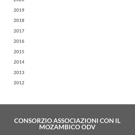
2019
2018
2017
2016
2015
2014
2013
2012
CONSORZIO ASSOCIAZIONI CON IL
MOZAMBICO ODV