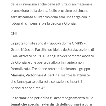
delle riunioni, ma anche delle attività di animazione e
promozione della donna. Nelle prossime settimane
sarà installata all’interno della sala una targa con la
fotografia, il pensiero e la dedica a Giorgia.
CHI
Le protagoniste sono il gruppo di donne
GMPIS –
Grupo Mães de Partilha de Ideias de Sofala, sezione di
Caia
, attivato nel 2018 a seguito del percorso avviato
da Giorgia, e che opera da allora in maniera non
formalizzata.
Tre donne referenti animano il gruppo,
Mariana, Victorina e Albertina
, mentre
le attiviste
che fanno parte della rete con azioni e incontri
periodici sono circa 45
.
La formazione periodica e l’accompagnamento sulle
tematiche specifiche dei diritti della donna è a cura