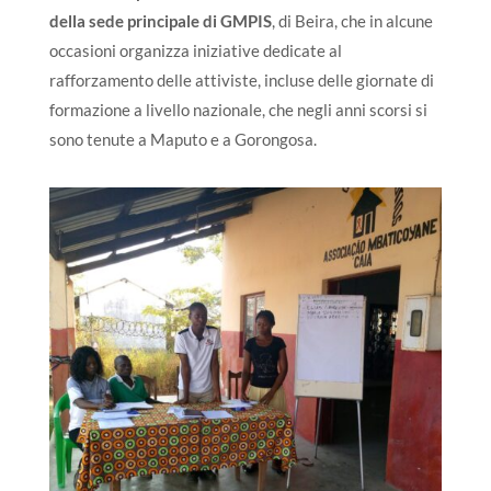
della sede principale di GMPIS
, di Beira, che in alcune
occasioni organizza iniziative dedicate al
rafforzamento delle attiviste, incluse delle giornate di
formazione a livello nazionale, che negli anni scorsi si
sono tenute a Maputo e a Gorongosa.