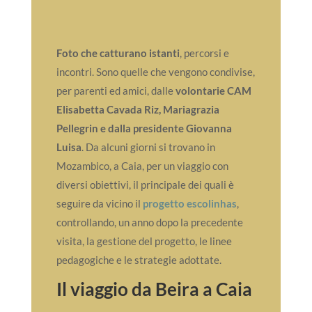
Foto che catturano istanti
, percorsi e
incontri. Sono quelle che vengono condivise,
per parenti ed amici, dalle
volontarie CAM
Elisabetta Cavada Riz, Mariagrazia
Pellegrin e dalla presidente Giovanna
Luisa
. Da alcuni giorni si trovano in
Mozambico, a Caia, per un viaggio con
diversi obiettivi, il principale dei quali è
seguire da vicino il
progetto escolinhas
,
controllando, un anno dopo la precedente
visita, la gestione del progetto, le linee
pedagogiche e le strategie adottate.
Il viaggio da Beira a Caia