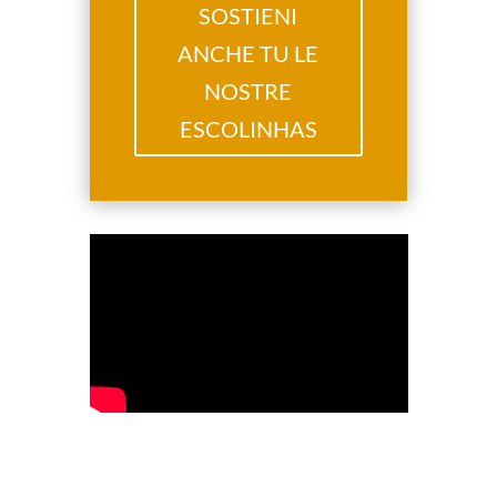
SOSTIENI
ANCHE TU LE
NOSTRE
ESCOLINHAS