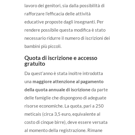
lavoro dei genitori, sia dalla possibilità di
rafforzare l’efficacia delle attività
educative proposte dagli insegnanti. Per
rendere possibile questa modifica è stato
necessario ridurre il numero di iscrizioni dei
bambini più piccoli.
Quota di iscrizione e accesso
gratuito
Da quest’anno è stata inoltre introdotta
una
maggiore attenzione al pagamento
della quota annuale di iscrizione
da parte
delle famiglie che dispongono di adeguate
risorse economiche. La quota, pari a 250
meticais (circa 3,5 euro, equivalente al
costo di cinque birre), deve essere versata
al momento della registrazione. Rimane