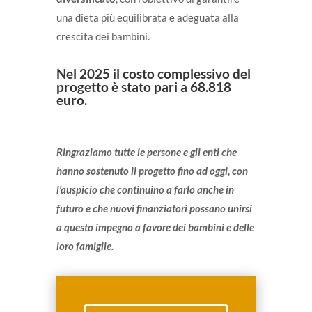
una dieta più equilibrata e adeguata alla
crescita dei bambini.
Nel 2025 il costo complessivo del
progetto è stato pari a 68.818
euro.
Ringraziamo tutte le persone e gli enti che
hanno sostenuto il progetto fino ad oggi, con
l’auspicio che continuino a farlo anche in
futuro e che nuovi finanziatori possano unirsi
a questo impegno a favore dei bambini e delle
loro famiglie.