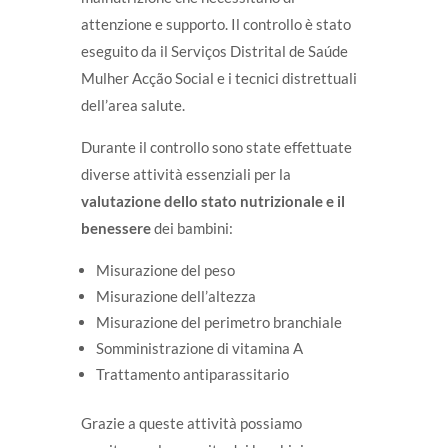
attenzione e supporto. Il controllo è stato
eseguito da il Serviços Distrital de Saúde
Mulher Acção Social e i tecnici distrettuali
dell’area salute.
Durante il controllo sono state effettuate
diverse attività essenziali per la
valutazione dello stato nutrizionale e il
benessere
dei bambini:
Misurazione del peso
Misurazione dell’altezza
Misurazione del perimetro branchiale
Somministrazione di vitamina A
Trattamento antiparassitario
Grazie a queste attività possiamo