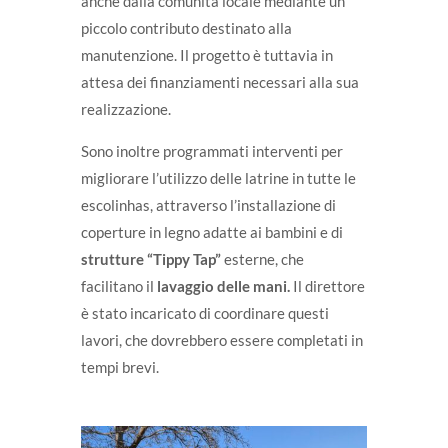
anche dalla comunità locale mediante un
piccolo contributo destinato alla
manutenzione. Il progetto è tuttavia in
attesa dei finanziamenti necessari alla sua
realizzazione.
Sono inoltre programmati interventi per
migliorare l’utilizzo delle latrine in tutte le
escolinhas, attraverso l’installazione di
coperture in legno adatte ai bambini e di
strutture “Tippy Tap”
esterne, che
facilitano il
lavaggio delle mani.
Il direttore
è stato incaricato di coordinare questi
lavori, che dovrebbero essere completati in
tempi brevi.