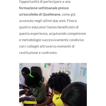
l’opportunità di partecipare a una
formazione settimanale presso
un’
escolinha
di Quelimane
, come già
avvenuto negli ultimi due anni. Finora
quattro educatori hanno beneficiato di
questa esperienza, acquisendo competenze
e metodologie successivamente condivise
con i colleghi attraverso momenti di
restituzione e confronto.