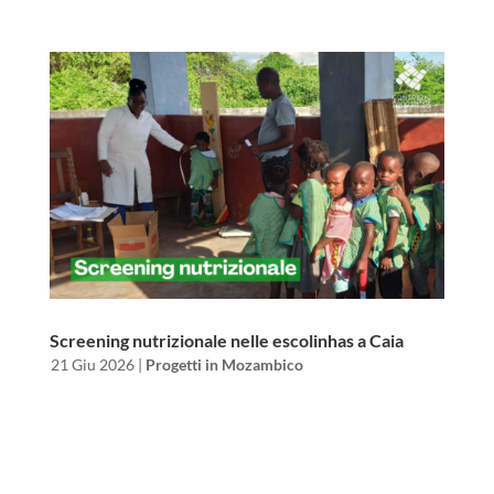
Screening nutrizionale nelle escolinhas a Caia
da
|
21 Giu 2026
|
Progetti in Mozambico