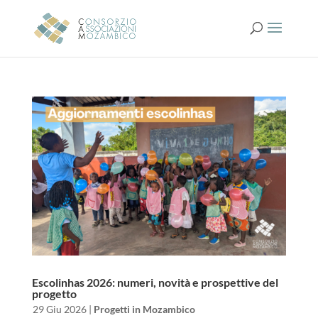
Escolinhas 2026: numeri, novità e prospettive del
progetto
da
|
29 Giu 2026
|
Progetti in Mozambico