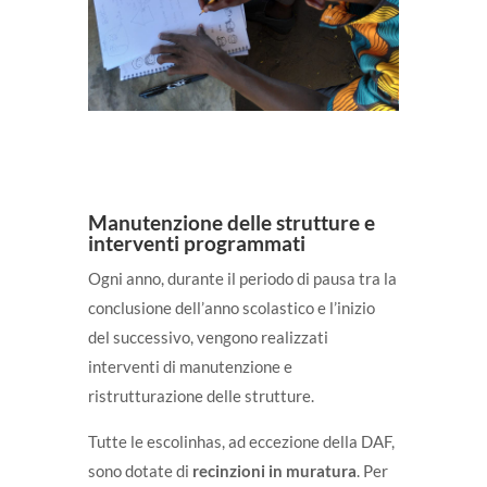
Manutenzione delle strutture e
interventi programmati
Ogni anno, durante il periodo di pausa tra la
conclusione dell’anno scolastico e l’inizio
del successivo, vengono realizzati
interventi di manutenzione e
ristrutturazione delle strutture.
Tutte le escolinhas, ad eccezione della DAF,
sono dotate di
recinzioni in muratura
. Per