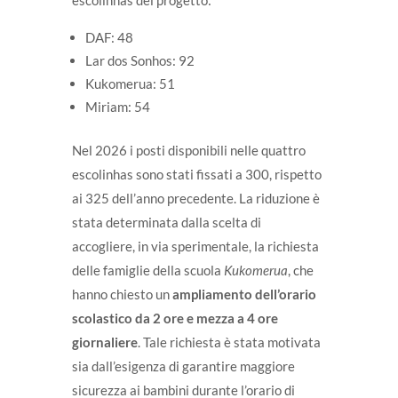
DAF: 48
Lar dos Sonhos: 92
Kukomerua: 51
Miriam: 54
Nel 2026 i posti disponibili nelle quattro
escolinhas sono stati fissati a 300, rispetto
ai 325 dell’anno precedente. La riduzione è
stata determinata dalla scelta di
accogliere, in via sperimentale, la richiesta
delle famiglie della scuola
Kukomerua
, che
hanno chiesto un
ampliamento dell’orario
scolastico da 2 ore e mezza a 4 ore
giornaliere
. Tale richiesta è stata motivata
sia dall’esigenza di garantire maggiore
sicurezza ai bambini durante l’orario di