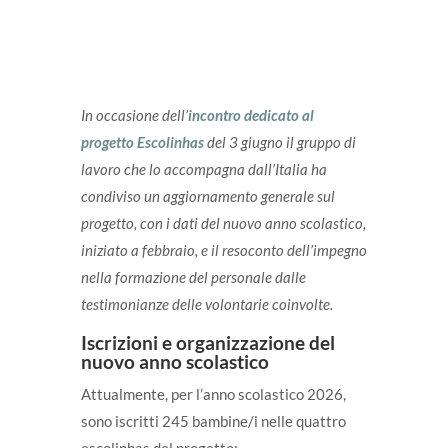
In occasione dell’
incontro dedicato al
progetto Escolinhas
del 3 giugno il gruppo di
lavoro che lo accompagna dall’Italia ha
condiviso un aggiornamento generale sul
progetto, con i dati del nuovo anno scolastico,
iniziato a febbraio, e il resoconto dell’impegno
nella formazione del personale dalle
testimonianze delle volontarie coinvolte.
Iscrizioni e organizzazione del
nuovo anno scolastico
Attualmente, per l’anno scolastico 2026,
sono iscritti 245 bambine/i nelle quattro
escolinhas del progetto: