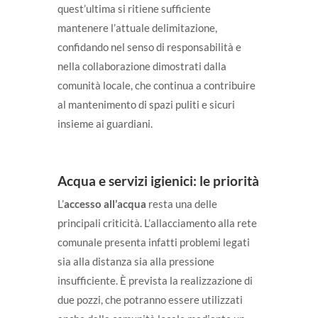
quest’ultima si ritiene sufficiente
mantenere l’attuale delimitazione,
confidando nel senso di responsabilità e
nella collaborazione dimostrati dalla
comunità locale, che continua a contribuire
al mantenimento di spazi puliti e sicuri
insieme ai guardiani.
Acqua e servizi igienici: le priorità
L’
accesso all’acqua
resta una delle
principali criticità. L’allacciamento alla rete
comunale presenta infatti problemi legati
sia alla distanza sia alla pressione
insufficiente. È prevista la realizzazione di
due pozzi, che potranno essere utilizzati