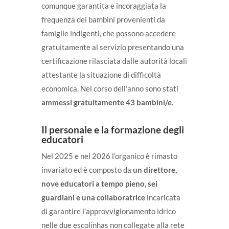
comunque garantita e incoraggiata la
frequenza dei bambini provenienti da
famiglie indigenti, che possono accedere
gratuitamente al servizio presentando una
certificazione rilasciata dalle autorità locali
attestante la situazione di difficoltà
economica. Nel corso dell’anno sono stati
ammessi gratuitamente 43 bambini/e
.
Il personale e la formazione degli
educatori
Nel 2025 e nel 2026 l’organico è rimasto
invariato ed è composto da
un direttore,
nove educatori a tempo pieno, sei
guardiani e una collaboratrice
incaricata
di garantire l’approvvigionamento idrico
nelle due escolinhas non collegate alla rete