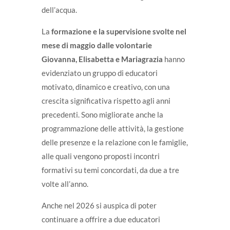
dell’acqua.
La
formazione e la supervisione svolte nel
mese di maggio dalle volontarie
Giovanna, Elisabetta e Mariagrazia
hanno
evidenziato un gruppo di educatori
motivato, dinamico e creativo, con una
crescita significativa rispetto agli anni
precedenti. Sono migliorate anche la
programmazione delle attività, la gestione
delle presenze e la relazione con le famiglie,
alle quali vengono proposti incontri
formativi su temi concordati, da due a tre
volte all’anno.
Anche nel 2026 si auspica di poter
continuare a offrire a due educatori