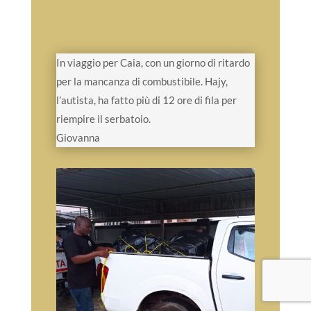
In viaggio per Caia, con un giorno di ritardo
per la mancanza di combustibile. Hajy,
l’autista, ha fatto più di 12 ore di fila per
riempire il serbatoio.
Giovanna