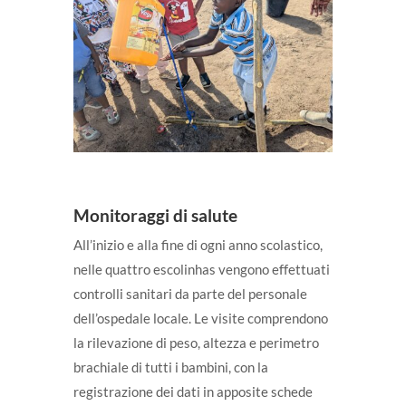
Monitoraggi di salute
All’inizio e alla fine di ogni anno scolastico,
nelle quattro escolinhas vengono effettuati
controlli sanitari da parte del personale
dell’ospedale locale. Le visite comprendono
la rilevazione di peso, altezza e perimetro
brachiale di tutti i bambini, con la
registrazione dei dati in apposite schede