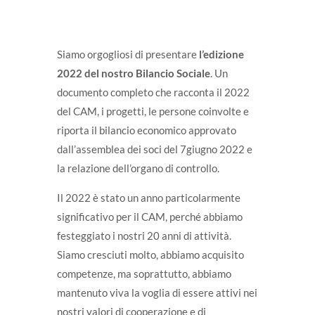
Siamo orgogliosi di presentare
l’edizione
2022 del nostro Bilancio Sociale
. Un
documento completo che racconta il 2022
del CAM, i progetti, le persone coinvolte e
riporta il bilancio economico approvato
dall’assemblea dei soci del 7giugno 2022 e
la relazione dell’organo di controllo.
Il 2022 è stato un anno particolarmente
significativo per il CAM, perché abbiamo
festeggiato i nostri 20 anni di attività.
Siamo cresciuti molto, abbiamo acquisito
competenze, ma soprattutto, abbiamo
mantenuto viva la voglia di essere attivi nei
nostri valori di cooperazione e di