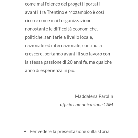
come mai l’elenco dei progetti portati
avanti tra Trentino e Mozambico è così
ricco e come mai l’organizzazione,
nonostante le difficoltà economiche,
politiche, sanitarie a livello locale,
nazionale ed internazionale, continui a
crescere, portando avanti il suo lavoro con
la stessa passione di 20 anni fa, ma qualche
anno di esperienza in più.
Maddalena Parolin
ufficio comunicazione CAM
Per vedere la presentazione sulla storia