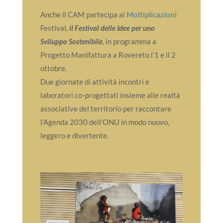
Anche il CAM partecipa al
Moltiplicazioni
Festival,
il Festival delle Idee per uno
Sviluppo Sostenibile
, in programma a
Progetto Manifattura a Rovereto l’1 e il 2
ottobre.
Due giornate di attività incontri e
laboratori co-progettati insieme alle realtà
associative del territorio per raccontare
l’Agenda 2030 dell’ONU in modo nuovo,
leggero e divertente.