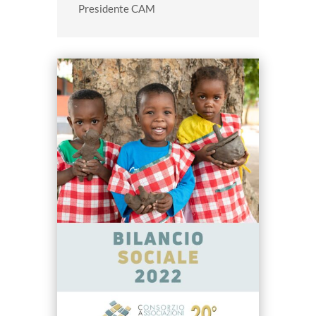
Presidente CAM