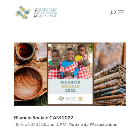
Bilancio Sociale CAM 2022
da
|
30 Giu 2023
|
20 anni CAM
,
Notizie dall'Associazione