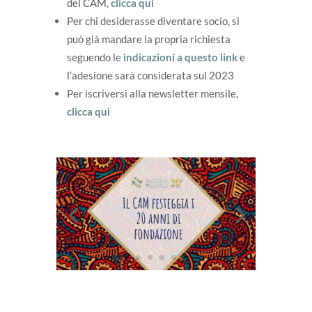
del CAM,
clicca qui
Per chi desiderasse diventare socio, si
può già mandare la propria richiesta
seguendo le
indicazioni a questo link
e
l’adesione sarà considerata sul 2023
Per iscriversi alla newsletter mensile,
clicca qui