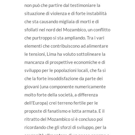
non può che partire dal testimoniare la
situazione di violenza e di forte instabilità
che sta causando migliaia di morti e di
sfollati nel nord del Mozambico, un conflitto
che purtroppo si sta ampliando. Tra i vari
elementi che contribuiscono ad alimentare
le tensioni, Lima ha voluto sottolineare la
mancanza di prospettive economiche e di
sviluppo per le popolazioni locali, che fa sì
che la forte insoddisfazione da parte dei
giovani (una componente numericamente
molto forte della società, a differenza
dell’Europa) crei terreno fertile per le
proposte di fanatismo e lotta armata. E il
ritratto del Mozambico si è concluso poi
ricordando che gli sforzi di sviluppo, per la