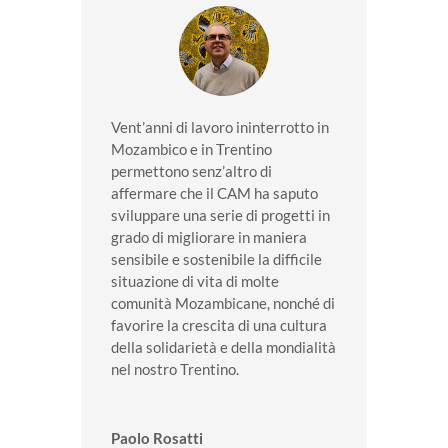
Vent’anni di lavoro ininterrotto in
Mozambico e in Trentino
permettono senz’altro di
affermare che il CAM ha saputo
sviluppare una serie di progetti in
grado di migliorare in maniera
sensibile e sostenibile la difficile
situazione di vita di molte
comunità Mozambicane, nonché di
favorire la crescita di una cultura
della solidarietà e della mondialità
nel nostro Trentino.
Paolo Rosatti