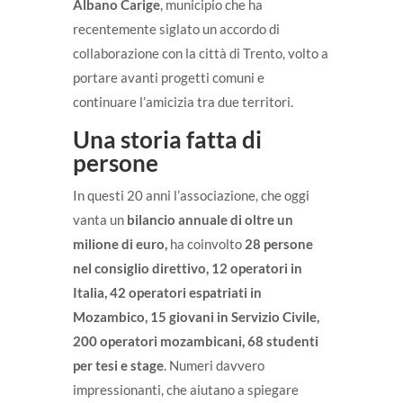
Albano Carige
, municipio che ha
recentemente siglato un accordo di
collaborazione con la città di Trento, volto a
portare avanti progetti comuni e
continuare l’amicizia tra due territori.
Una storia fatta di
persone
In questi 20 anni l’associazione, che oggi
vanta un
bilancio annuale di oltre un
milione di euro,
ha coinvolto
28 persone
nel consiglio direttivo, 12 operatori in
Italia, 42 operatori espatriati in
Mozambico, 15 giovani in Servizio Civile,
200 operatori mozambicani, 68 studenti
per tesi e stage
. Numeri davvero
impressionanti, che aiutano a spiegare