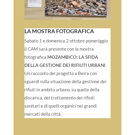
LA MOSTRA FOTOGRAFICA
Sabato 1 e domenica 2 ottobre pomeriggio
il CAM sarà presente con la mostra
fotografica
MOZAMBICO: LA SFIDA
DELLA GESTIONE DEI RIFIUTI URBANI
.
Un racconto del progetto a Beira con
sguardi sulla situazione della gestione dei
rifiuti in ambito urbano, su quella della
discarica, del trattamento dei rifiuti
sanitari e di quelli organici nei grandi
mercati della città.