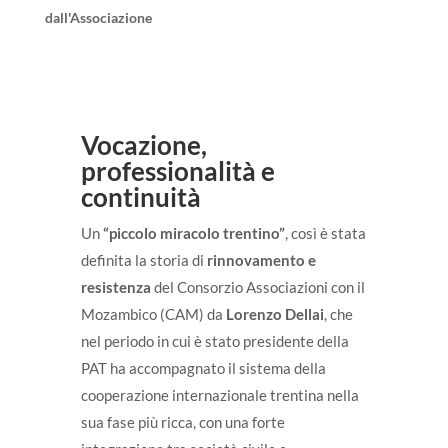
dall'Associazione
Vocazione,
professionalità e
continuità
Un
“piccolo miracolo trentino”
, così è stata
definita la storia di
rinnovamento e
resistenza
del Consorzio Associazioni con il
Mozambico (CAM) da
Lorenzo Dellai
, che
nel periodo in cui è stato presidente della
PAT ha accompagnato il sistema della
cooperazione internazionale trentina nella
sua fase più ricca, con una forte