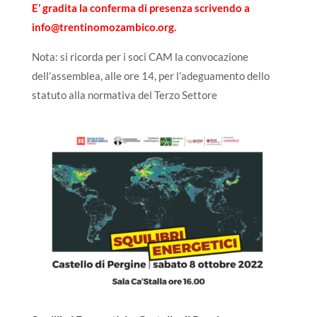
E’ gradita la conferma di presenza scrivendo a
info@trentinomozambico.org.
Nota: si ricorda per i soci CAM la convocazione
dell’assemblea, alle ore 14, per l’adeguamento dello
statuto alla normativa del Terzo Settore