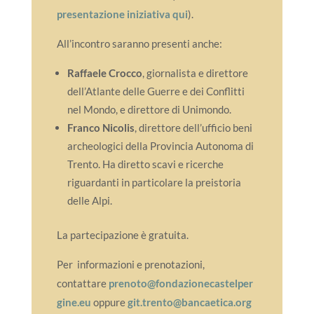
presentazione iniziativa qui
).
All’incontro saranno presenti anche:
Raffaele Crocco
, giornalista e direttore
dell’Atlante delle Guerre e dei Conflitti
nel Mondo, e direttore di Unimondo.
Franco Nicolis
, direttore dell’ufficio beni
archeologici della Provincia Autonoma di
Trento. Ha diretto scavi e ricerche
riguardanti in particolare la preistoria
delle Alpi.
La partecipazione è gratuita.
Per informazioni e prenotazioni,
contattare
prenoto@fondazionecastelper
gine.eu
oppure
git.trento@bancaetica.org