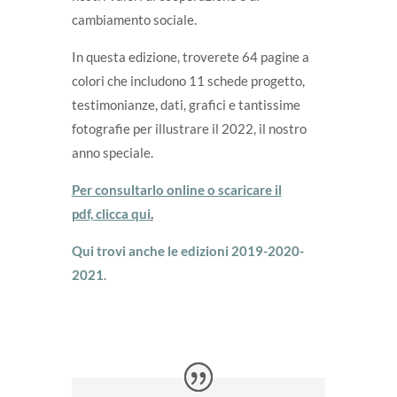
cambiamento sociale.
In questa edizione, troverete 64 pagine a
colori che includono 11 schede progetto,
testimonianze, dati, grafici e tantissime
fotografie per illustrare il 2022, il nostro
anno speciale.
Per consultarlo online o scaricare il
pdf, clicca qui
.
Qui trovi anche le edizioni 2019-2020-
2021
.