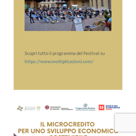
Scopri tutto il programma del Festival su
https://www.moltiplicazioni.com/