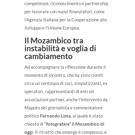
competenze, riconoscimento e partnership
per lavorare con nuovi finanziatori, come
l’Agenzia Italiana per la Cooperazione allo
Sviluppo e l’Unione Europea.
Il Mozambico tra
instabilità e voglia di
cambiamento
Ad accompagnare la riflessione durante il
momento di incontro, che ha visto riuniti
circa un centinaio di soci, simpatizzanti, ex
operatori, rappresentanti di enti ed
associazioni partner, anche l’intervento da
Maputo del giornalista e commentatore
politico
Fernando Lima
, al quale è stato
chiesto di
“fotografare” il Mozambico di
ogg
i. Il ritratto che emerge è complesso, e