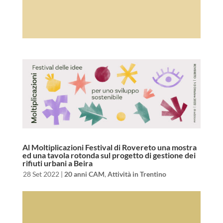
Al Moltiplicazioni Festival di Rovereto una mostra
ed una tavola rotonda sul progetto di gestione dei
rifiuti urbani a Beira
da
|
28 Set 2022
|
20 anni CAM
,
Attività in Trentino