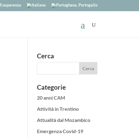
Trasparenza
Cerca
Categorie
20 anni CAM
Attività in Trentino
Attualità dal Mozambico
Emergenza Covid-19