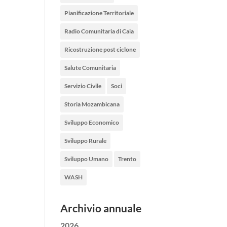
Pianificazione Territoriale
Radio Comunitaria di Caia
Ricostruzione post ciclone
Salute Comunitaria
Servizio Civile
Soci
Storia Mozambicana
Sviluppo Economico
Sviluppo Rurale
Sviluppo Umano
Trento
WASH
Archivio annuale
2026