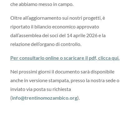
che abbiamo messo in campo.
Oltre all’aggiornamento sui nostri progetti, è
riportato il bilancio economico approvato
dall’assemblea dei soci del 14 aprile 2026 e la
relazione dell’organo di controllo.
Per consultarlo online o scaricare il pdf, clicca qui.
Nei prossimi giorni il documento sarà disponibile
anche in versione stampata, presso la nostra sede o
inviato via posta su richiesta
(
info@trentinomozambico.org
).