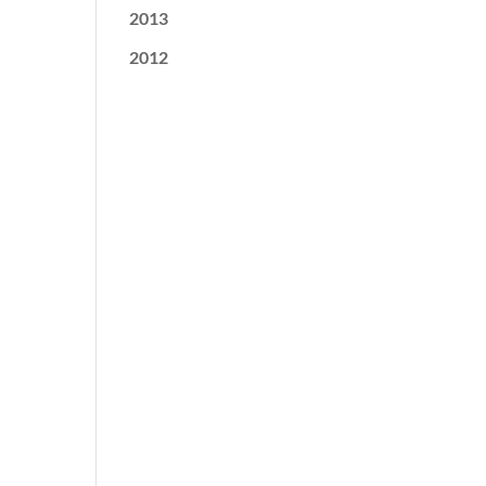
2013
2012