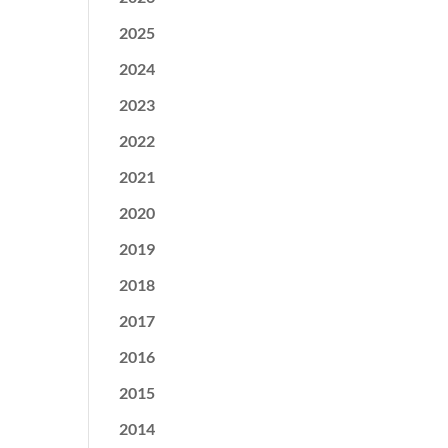
2025
2024
2023
2022
2021
2020
2019
2018
2017
2016
2015
2014