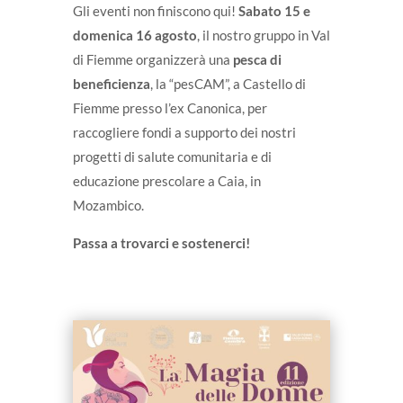
Gli eventi non finiscono qui!
Sabato 15 e
domenica 16 agosto
, il nostro gruppo in Val
di Fiemme organizzerà una
pesca di
beneficienza
, la “pesCAM”, a Castello di
Fiemme presso l’ex Canonica, per
raccogliere fondi a supporto dei nostri
progetti di salute comunitaria e di
educazione prescolare a Caia, in
Mozambico.
Passa a trovarci e sostenerci!