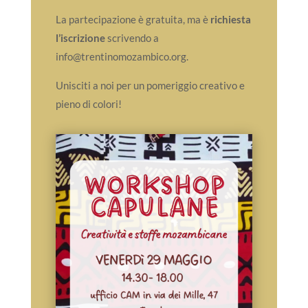
La partecipazione è gratuita, ma è
richiesta
l’iscrizione
scrivendo a
info@trentinomozambico.org.
Unisciti a noi per un pomeriggio creativo e
pieno di colori!