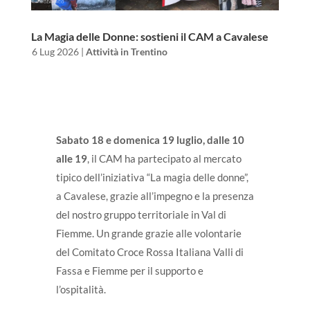
La Magia delle Donne: sostieni il CAM a Cavalese
da
|
6 Lug 2026
|
Attività in Trentino
Sabato 18 e domenica 19 luglio, dalle 10
alle 19
, il CAM ha partecipato al mercato
tipico dell’iniziativa “La magia delle donne”,
a Cavalese, grazie all’impegno e la presenza
del nostro gruppo territoriale in Val di
Fiemme. Un grande grazie alle volontarie
del Comitato Croce Rossa Italiana Valli di
Fassa e Fiemme per il supporto e
l’ospitalità.