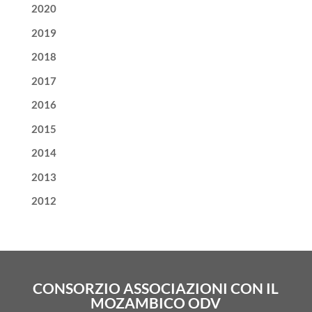
2020
2019
2018
2017
2016
2015
2014
2013
2012
CONSORZIO ASSOCIAZIONI CON IL
MOZAMBICO ODV