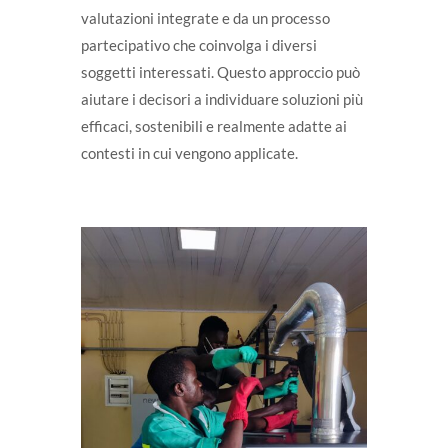
valutazioni integrate e da un processo
partecipativo che coinvolga i diversi
soggetti interessati. Questo approccio può
aiutare i decisori a individuare soluzioni più
efficaci, sostenibili e realmente adatte ai
contesti in cui vengono applicate.