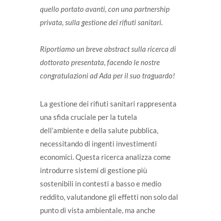
quello portato avanti, con una partnership
privata, sulla gestione dei rifiuti sanitari.
Riportiamo un breve abstract sulla ricerca di
dottorato presentata, facendo le nostre
congratulazioni ad Ada per il suo traguardo!
La gestione dei rifiuti sanitari rappresenta
una sfida cruciale per la tutela
dell’ambiente e della salute pubblica,
necessitando di ingenti investimenti
economici. Questa ricerca analizza come
introdurre sistemi di gestione più
sostenibili in contesti a basso e medio
reddito, valutandone gli effetti non solo dal
punto di vista ambientale, ma anche