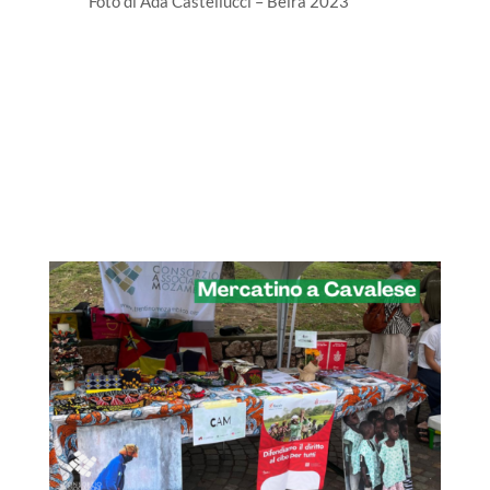
Foto di Ada Castellucci – Beira 2023