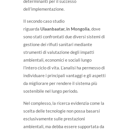
determinanti per il successo
dell’implementazione.
Il secondo caso studio
riguarda
Ulaanbaatar, in Mongolia
, dove
sono stati confrontati due diversi sistemi di
gestione dei rifiuti sanitari mediante
strumenti di valutazione degli impatti
ambientali, economici e sociali lungo
l’intero ciclo di vita. L’analisi ha permesso di
individuare i principali vantaggi e gli aspetti
da migliorare per rendere il sistema più
sostenibile nel lungo periodo.
Nel complesso, la ricerca evidenzia come la
scelta delle tecnologie non possa basarsi
esclusivamente sulle prestazioni
ambientali, ma debba essere supportata da