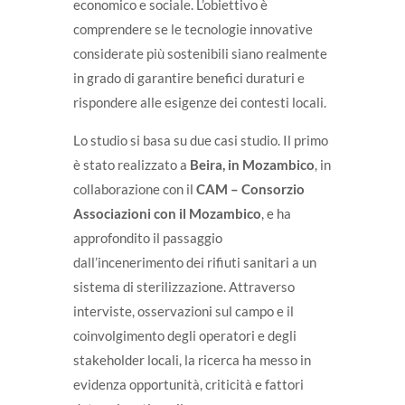
economico e sociale. L’obiettivo è
comprendere se le tecnologie innovative
considerate più sostenibili siano realmente
in grado di garantire benefici duraturi e
rispondere alle esigenze dei contesti locali.
Lo studio si basa su due casi studio. Il primo
è stato realizzato a
Beira, in Mozambico
, in
collaborazione con il
CAM – Consorzio
Associazioni con il Mozambico
, e ha
approfondito il passaggio
dall’incenerimento dei rifiuti sanitari a un
sistema di sterilizzazione. Attraverso
interviste, osservazioni sul campo e il
coinvolgimento degli operatori e degli
stakeholder locali, la ricerca ha messo in
evidenza opportunità, criticità e fattori