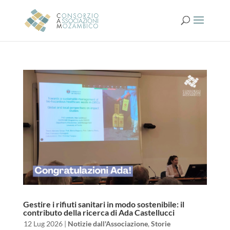
Gestire i rifiuti sanitari in modo sostenibile: il
contributo della ricerca di Ada Castellucci
da
|
12 Lug 2026
|
Notizie dall'Associazione
,
Storie