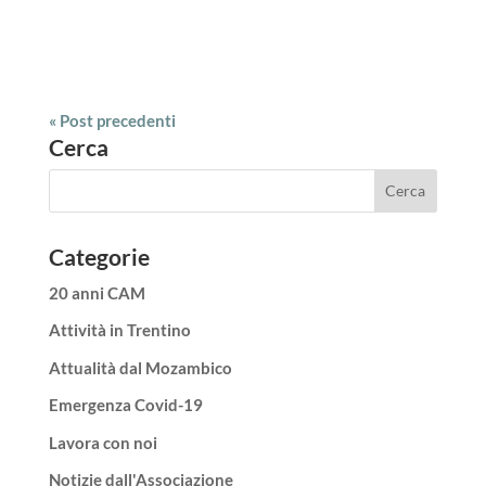
« Post precedenti
Cerca
Categorie
20 anni CAM
Attività in Trentino
Attualità dal Mozambico
Emergenza Covid-19
Lavora con noi
Notizie dall'Associazione