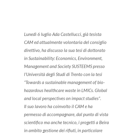
Lunedì 6 luglio Ada Castellucci, già tesista
CAM ed attualmente volontaria del consiglio
direttivo, ha discusso la sua tesi di dottorato
in Sustainability: Economics, Environment,
Management and Society SUSTEEMS presso
l’Università degli Studi di Trento con la tesi
“Towards a sustainable management of bio-
hazardous healthcare waste in LMICs. Global
and local perspectives on impact studies”
.
Il suo lavoro ha coinvolto il CAM e ha
permesso di accompagnare, dal punto di vista
scientifico ma anche tecnico, i progetti a Beira
in ambito gestione dei rifiuti, in particolare