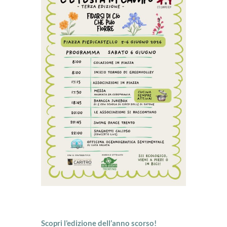
Scopri l’edizione dell’anno scorso!