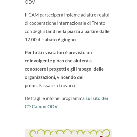
ODV.
Il CAM parteciperà insieme ad altre realtà
di cooperazione internazionale di Trento
con degli
stand nella piazza a partire dalle
17.00 di sabato 6 giugno.
Per tutti i visitatori è previsto un
coinvolgente gioco che aiuterà a
conoscere i progetti e gli impegni delle
organizzazioni, vincendo dei
premi.
Passate a trovarci!
Dettagli e info nel programma
sul sito dei
C’è Campo ODV.