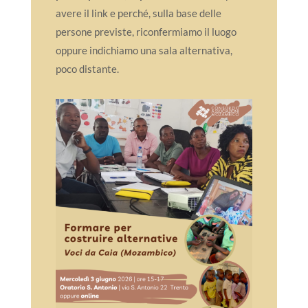
avere il link e perché, sulla base delle
persone previste, riconfermiamo il luogo
oppure indichiamo una sala alternativa,
poco distante.