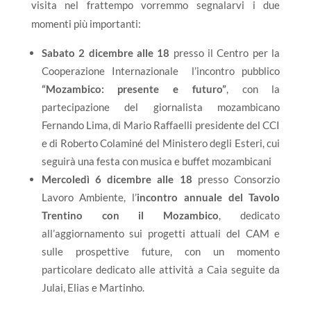
visita nel frattempo vorremmo segnalarvi i due
momenti più importanti:
Sabato 2 dicembre alle 18
presso il Centro per la
Cooperazione Internazionale l’incontro pubblico
“Mozambico: presente e futuro”
, con la
partecipazione del giornalista mozambicano
Fernando Lima, di Mario Raffaelli presidente del CCI
e di Roberto Colaminé del Ministero degli Esteri, cui
seguirà una festa con musica e buffet mozambicani
Mercoledì 6 dicembre alle 18
presso Consorzio
Lavoro Ambiente, l’
incontro annuale del Tavolo
Trentino con il Mozambico
, dedicato
all’aggiornamento sui progetti attuali del CAM e
sulle prospettive future, con un momento
particolare dedicato alle attività a Caia seguite da
Julai, Elias e Martinho.