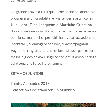
dall'Associazione
Un grande grazie a tutti quelli che hanno collaborato al
programma di ospitalità e visite dei nostri colleghi
Julai Jone, Elias Lanquene e Martinho Celestino
in
Italia. Crediamo sia stata una bellissima esperienza
per loro, ma anche per chi ha avuto occasione di
incontrarli, di dialogare con loro, di accompagnarli.
Vogliamo ringraziare anche loro stessi per essersi
messi in gioco ed aver seguito con entusiasmo, serietà
ed attenzione tutto il programma.
ESTAMOS JUNTOS!
Trento, 7 dicembre 2017
Consorzio Associazioni con il Mozambico