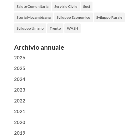
Salute Comunitaria
Servizio Civile
Soci
Storia Mozambicana
Sviluppo Economico
Sviluppo Rurale
Sviluppo Umano
Trento
WASH
Archivio annuale
2026
2025
2024
2023
2022
2021
2020
2019