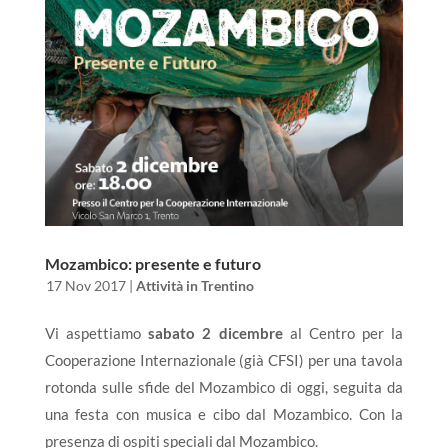
Mozambico: presente e futuro
da
|
17 Nov 2017
|
Attività in Trentino
Vi aspettiamo
sabato 2 dicembre
al Centro per la
Cooperazione Internazionale (già CFSI) per una tavola
rotonda sulle sfide del Mozambico di oggi, seguita da
una festa con musica e cibo dal Mozambico. Con la
presenza di ospiti speciali dal Mozambico.