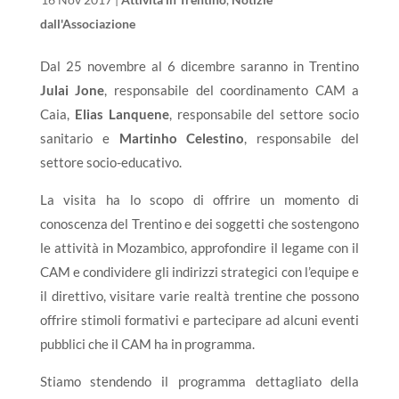
dall'Associazione
Dal 25 novembre al 6 dicembre saranno in Trentino
Julai Jone
, responsabile del coordinamento CAM a
Caia,
Elias Lanquene
, responsabile del settore socio
sanitario e
Martinho Celestino
, responsabile del
settore socio-educativo.
La visita ha lo scopo di offrire un momento di
conoscenza del Trentino e dei soggetti che sostengono
le attività in Mozambico, approfondire il legame con il
CAM e condividere gli indirizzi strategici con l’equipe e
il direttivo, visitare varie realtà trentine che possono
offrire stimoli formativi e partecipare ad alcuni eventi
pubblici che il CAM ha in programma.
Stiamo stendendo il programma dettagliato della