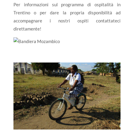
Per informazioni sul programma di ospitalità in
Trentino o per dare la propria disponibilità ad
accompagnare i nostri ospiti contattateci
direttamente!