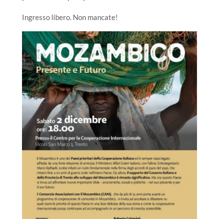
Ingresso libero. Non mancate!