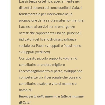
L’assistenza ostetrica, specialmente nei
distretti decentrati come quello di Caia, è
fondamentale per intervenire nella
promozione della salute materno-infantile.
L’accesso ai servizi per le emergenze
ostetriche rappresenta uno dei principali
indicatori del livello di disuguaglianza
sociale tra Paesi sviluppati e Paesi meno
sviluppati (vedi box).
Con questo piccolo supporto vogliamo
contribuire a rendere migliore
l’accompagnamento al parto, sviluppando
competenze tra il personale che possano
contribuire a salvare vite di mamme e
bambini!
Buona festa della mamma a tutte le mamme
di Caia!