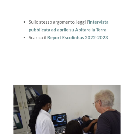
Sullo stesso argomento, leggi l
‘intervista
pubblicata ad aprile su Abitare la Terra
Scarica il
Report Escolinhas 2022-2023