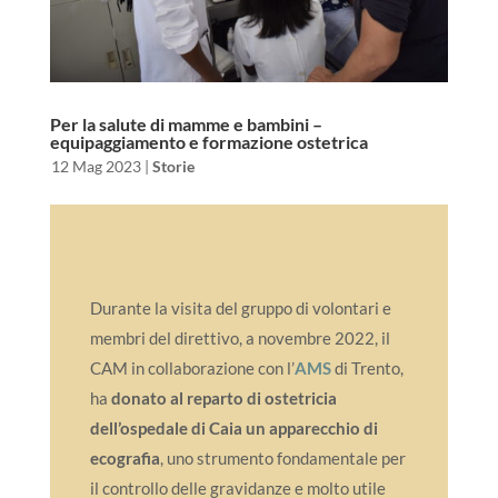
Per la salute di mamme e bambini –
equipaggiamento e formazione ostetrica
da
|
12 Mag 2023
|
Storie
Durante la visita del gruppo di volontari e
membri del direttivo, a novembre 2022, il
CAM in collaborazione con l’
AMS
di Trento,
ha
donato al reparto di ostetricia
dell’ospedale di Caia un apparecchio di
ecografia
, uno strumento fondamentale per
il controllo delle gravidanze e molto utile