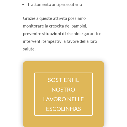
Trattamento antiparassitario
Grazie a queste attività possiamo
monitorare la crescita dei bambini,
prevenire situazioni di rischio
e garantire
interventi tempestivi a favore della loro
salute.
SOSTIENI IL
NOSTRO
LAVORO NELLE
ESCOLINHAS