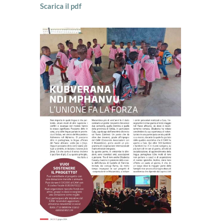
Scarica il pdf