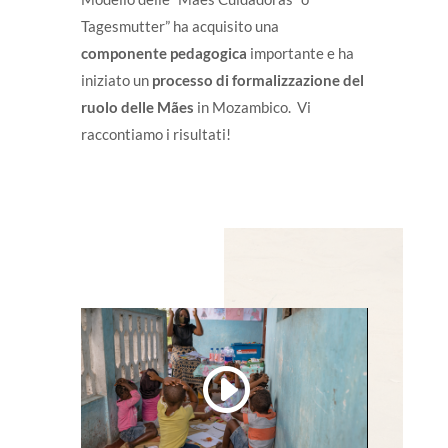
Tagesmutter” ha acquisito una
componente pedagogica
importante e ha
iniziato un
processo di formalizzazione del
ruolo delle Mães
in Mozambico. Vi
raccontiamo i risultati!