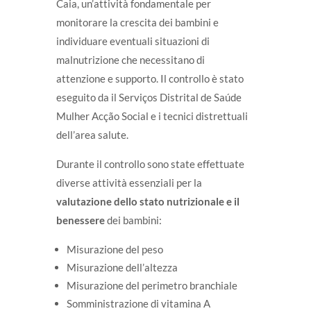
Caia, un’attività fondamentale per
monitorare la crescita dei bambini e
individuare eventuali situazioni di
malnutrizione che necessitano di
attenzione e supporto. Il controllo è stato
eseguito da il Serviços Distrital de Saúde
Mulher Acção Social e i tecnici distrettuali
dell’area salute.
Durante il controllo sono state effettuate
diverse attività essenziali per la
valutazione dello stato nutrizionale e il
benessere
dei bambini:
Misurazione del peso
Misurazione dell’altezza
Misurazione del perimetro branchiale
Somministrazione di vitamina A