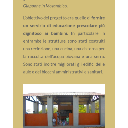
Giappone in Mozambico
.
L’obiettivo del progetto era quello di
fornire
un servizio di educazione prescolare più
dignitoso ai bambini
. In particolare in
entrambe le strutture sono stati costruiti
una recinzione, una cucina, una cisterna per
la raccolta dell’acqua piovana e una serra.
Sono stati inoltre migliorati gli edifici delle
aule e dei blocchi amministrativi e sanitari.