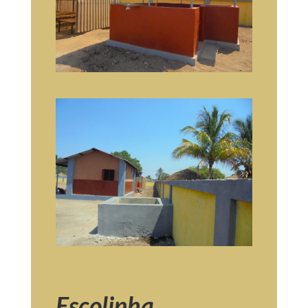
Escolinha