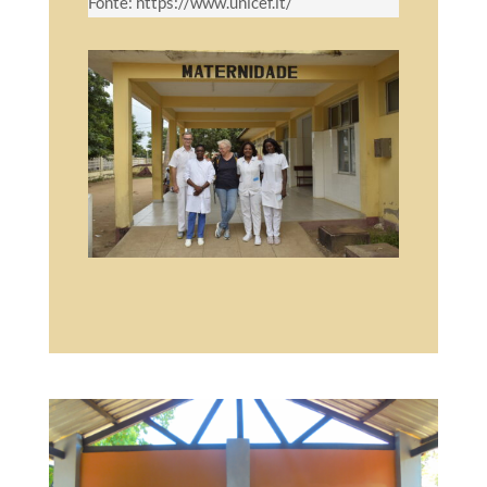
Fonte: https://www.unicef.it/