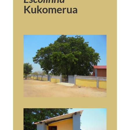
Kukomerua