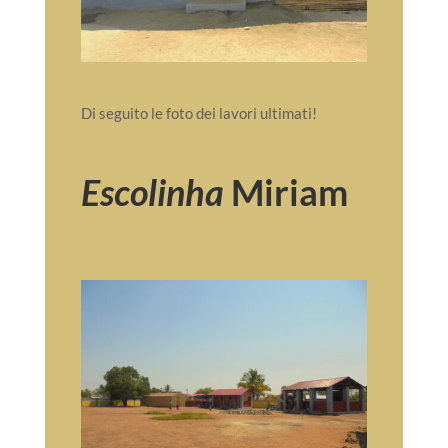
Di seguito le foto dei lavori ultimati!
Escolinha
Miriam