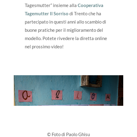
Tagesmutter” insieme alla
Cooperativa
Tagemutter Il Sorriso
di Trento che ha
partecipato in questi anni allo scambio di
buone pratiche per il miglioramento del
modello. Potete rivedere la diretta online
nel prossimo video!
© Foto di Paolo Ghisu