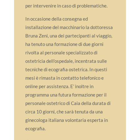
per intervenire in caso di problematiche.
In occasione della consegna ed
installazione del macchinario la dottoressa
Bruna Zeni, una dei partecipanti al viaggio,
ha tenuto una formazione di due giorni
rivolta al personale specializzato di
ostetricia dell’ospedale, incentrata sulle
tecniche di ecografia ostetrica. In questi
mesi è rimasta in contatto telefonico e
online per assistenza. E’ inoltre in
programma una futura formazione per il
personale ostetrico di Caia della durata di
circa 10 giorni, che sarà tenuta da una
ginecologa italiana volontaria esperta in
ecografia.