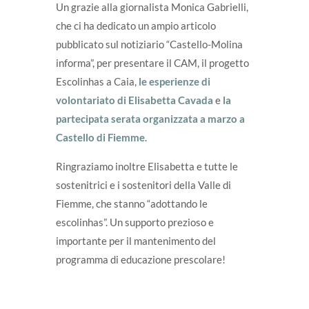
Un grazie alla giornalista Monica Gabrielli,
che ci ha dedicato un ampio articolo
pubblicato sul notiziario “Castello-Molina
informa”, per presentare il CAM, il progetto
Escolinhas a Caia,
le esperienze di
volontariato di Elisabetta Cavada
e
la
partecipata serata organizzata a marzo a
Castello di Fiemme
.
Ringraziamo inoltre Elisabetta e tutte le
sostenitrici e i sostenitori della Valle di
Fiemme, che stanno “adottando le
escolinhas”. Un supporto prezioso e
importante per il mantenimento del
programma di educazione prescolare!