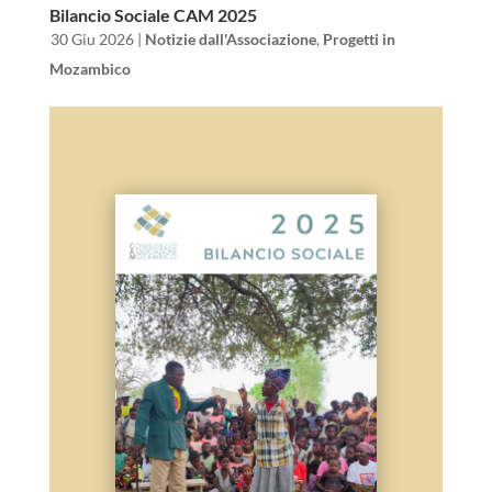
Bilancio Sociale CAM 2025
da
|
30 Giu 2026
|
Notizie dall'Associazione
,
Progetti in
Mozambico