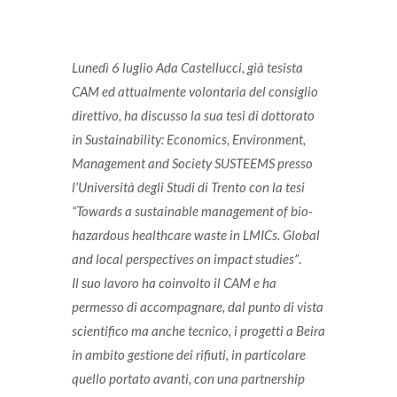
Lunedì 6 luglio Ada Castellucci, già tesista
CAM ed attualmente volontaria del consiglio
direttivo, ha discusso la sua tesi di dottorato
in Sustainability: Economics, Environment,
Management and Society SUSTEEMS presso
l’Università degli Studi di Trento con la tesi
“Towards a sustainable management of bio-
hazardous healthcare waste in LMICs. Global
and local perspectives on impact studies”
.
Il suo lavoro ha coinvolto il CAM e ha
permesso di accompagnare, dal punto di vista
scientifico ma anche tecnico, i progetti a Beira
in ambito gestione dei rifiuti, in particolare
quello portato avanti, con una partnership