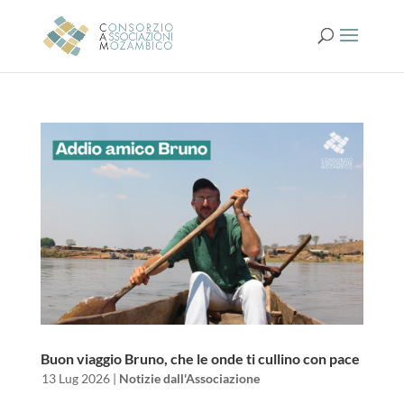
Buon viaggio Bruno, che le onde ti cullino con pace
da
|
13 Lug 2026
|
Notizie dall'Associazione