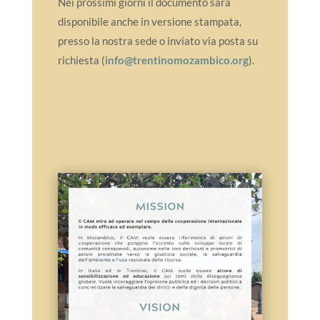
Nei prossimi giorni il documento sarà
disponibile anche in versione stampata,
presso la nostra sede o inviato via posta su
richiesta (
info@trentinomozambico.org
).