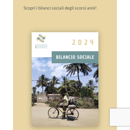
Scopri i bilanci sociali degli scorsi anni!