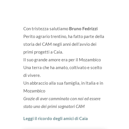
Con tristezza salutiamo
Bruno Fedrizzi
Perito agrario trentino, ha fatto parte della
storia del CAM negli anni dell’avvio dei
primi progetti a Caia.
Il suo grande amore era per il Mozambico
Una terra che ha amato, coltivato e scelto
di vivere.
Un abbraccio alla sua famiglia, in Italia e in
Mozambico
Grazie di aver camminato con noi ed essere
stato uno dei primi sognatori CAM
Leggi il ricordo degli amici di Caia