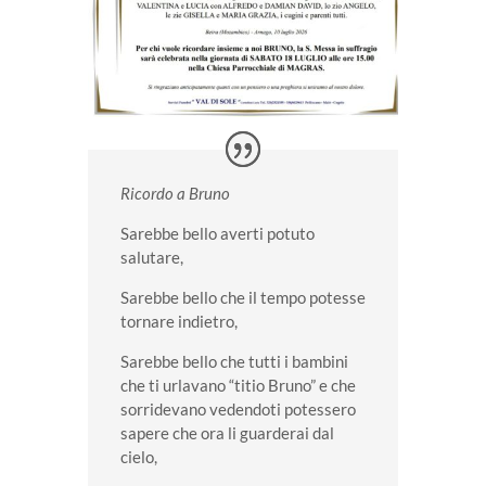
Ricordo a Bruno
Sarebbe bello averti potuto
salutare,
Sarebbe bello che il tempo potesse
tornare indietro,
Sarebbe bello che tutti i bambini
che ti urlavano “titio Bruno” e che
sorridevano vedendoti potessero
sapere che ora li guarderai dal
cielo,