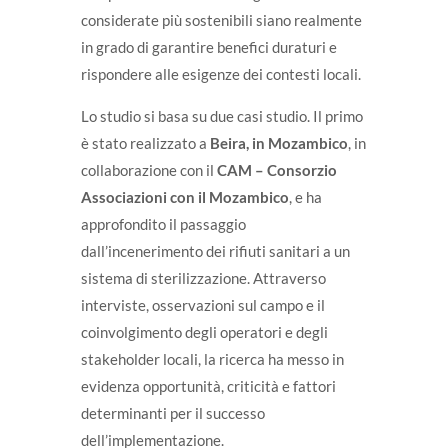
considerate più sostenibili siano realmente
in grado di garantire benefici duraturi e
rispondere alle esigenze dei contesti locali.
Lo studio si basa su due casi studio. Il primo
è stato realizzato a
Beira, in Mozambico
, in
collaborazione con il
CAM – Consorzio
Associazioni con il Mozambico
, e ha
approfondito il passaggio
dall’incenerimento dei rifiuti sanitari a un
sistema di sterilizzazione. Attraverso
interviste, osservazioni sul campo e il
coinvolgimento degli operatori e degli
stakeholder locali, la ricerca ha messo in
evidenza opportunità, criticità e fattori
determinanti per il successo
dell’implementazione.