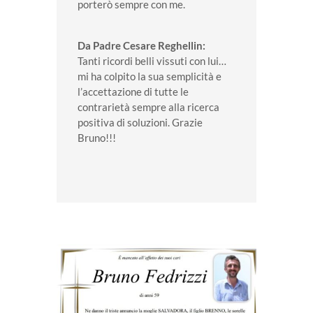
porterò sempre con me.
Da Padre Cesare Reghellin:
Tanti ricordi belli vissuti con lui…
mi ha colpito la sua semplicità e
l’accettazione di tutte le
contrarietà sempre alla ricerca
positiva di soluzioni. Grazie
Bruno!!!