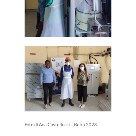
Foto di Ada Castellucci – Beira 2023