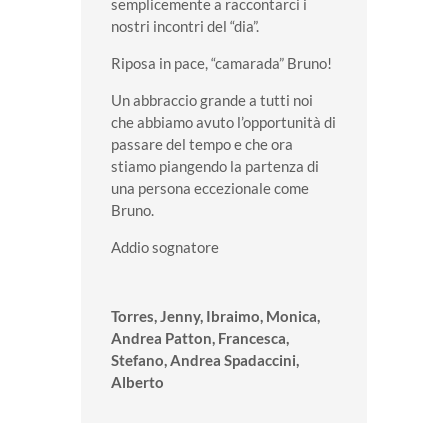
semplicemente a raccontarci i
nostri incontri del “dia”.
Riposa in pace, “camarada” Bruno!
Un abbraccio grande a tutti noi
che abbiamo avuto l’opportunità di
passare del tempo e che ora
stiamo piangendo la partenza di
una persona eccezionale come
Bruno.
Addio sognatore
Torres, Jenny, Ibraimo, Monica,
Andrea Patton, Francesca,
Stefano, Andrea Spadaccini,
Alberto