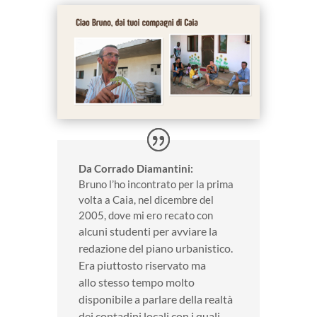
Da Corrado Diamantini:
Bruno l’ho incontrato per la prima
volta a Caia, nel dicembre del
2005, dove mi ero recato con
alcuni studenti per avviare la
redazione del piano urbanistico.
Era piuttosto riservato ma
allo
stesso tempo molto
disponibile a parlare della realtà
dei contadini locali con i quali