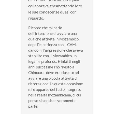
collaborava,
trasmettendo loro
le sue conoscenze quasi con
riguardo.
Ricordo che mi parlò
dell’intenzione di avviare una
qualche attività in Mozambico,
dopo l’esperienza con il CAM,
dandomi l’impressione che aveva
stabilito con il Mozambico un
legame profondo. E infatti negli
anni successivi l’ho rivisto a
Chimuara, dove era riuscito ad
avviare una piccola attività di
ristorazione. In questa occasione
mi è apparso del tutto integrato
nella realtà mozambicana, di cui
penso si sentisse veramente
parte.