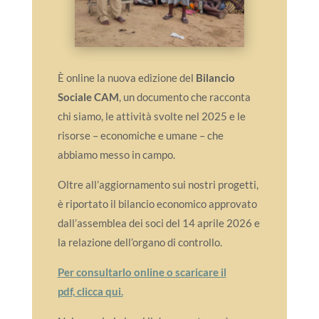
È online la nuova edizione del
Bilancio
Sociale CAM
, un documento che racconta
chi siamo, le attività svolte nel 2025 e le
risorse – economiche e umane – che
abbiamo messo in campo.
Oltre all’aggiornamento sui nostri progetti,
è riportato il bilancio economico approvato
dall’assemblea dei soci del 14 aprile 2026 e
la relazione dell’organo di controllo.
Per consultarlo online o scaricare il
pdf, clicca qui.