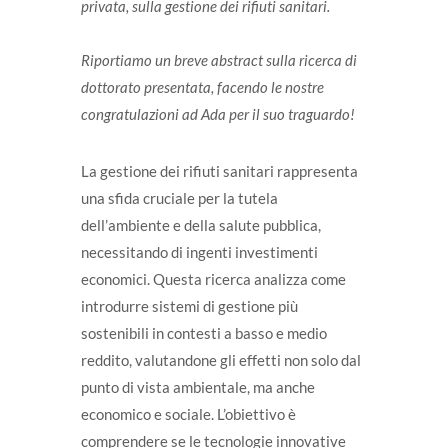
privata, sulla gestione dei rifiuti sanitari.
Riportiamo un breve abstract sulla ricerca di
dottorato presentata, facendo le nostre
congratulazioni ad Ada per il suo traguardo!
La gestione dei rifiuti sanitari rappresenta
una sfida cruciale per la tutela
dell’ambiente e della salute pubblica,
necessitando di ingenti investimenti
economici. Questa ricerca analizza come
introdurre sistemi di gestione più
sostenibili in contesti a basso e medio
reddito, valutandone gli effetti non solo dal
punto di vista ambientale, ma anche
economico e sociale. L’obiettivo è
comprendere se le tecnologie innovative