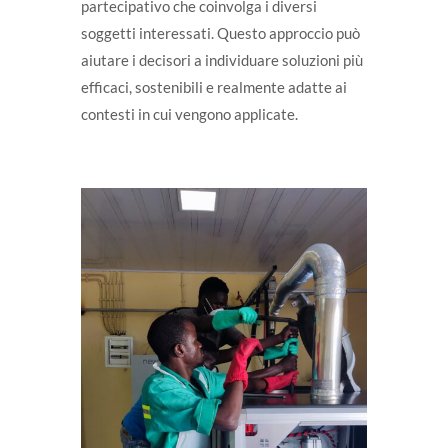
partecipativo che coinvolga i diversi
soggetti interessati. Questo approccio può
aiutare i decisori a individuare soluzioni più
efficaci, sostenibili e realmente adatte ai
contesti in cui vengono applicate.