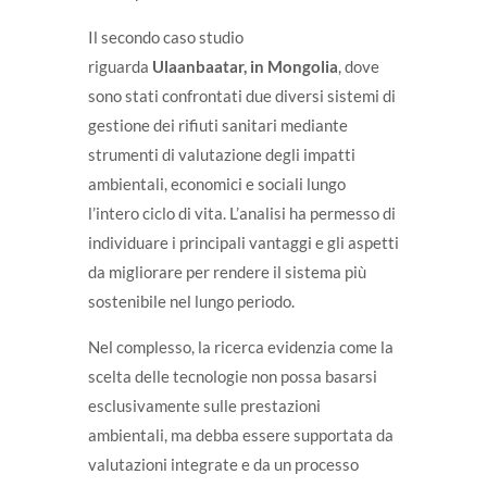
Il secondo caso studio
riguarda
Ulaanbaatar, in Mongolia
, dove
sono stati confrontati due diversi sistemi di
gestione dei rifiuti sanitari mediante
strumenti di valutazione degli impatti
ambientali, economici e sociali lungo
l’intero ciclo di vita. L’analisi ha permesso di
individuare i principali vantaggi e gli aspetti
da migliorare per rendere il sistema più
sostenibile nel lungo periodo.
Nel complesso, la ricerca evidenzia come la
scelta delle tecnologie non possa basarsi
esclusivamente sulle prestazioni
ambientali, ma debba essere supportata da
valutazioni integrate e da un processo