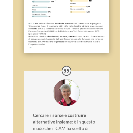
Cercare risorse e costruire
alternative insieme
: è in questo
modo che il CAM ha scelto di