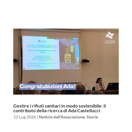
Gestire i rifiuti sanitari in modo sostenibile: il
contributo della ricerca di Ada Castellucci
da
|
12 Lug 2026
|
Notizie dall'Associazione
,
Storie