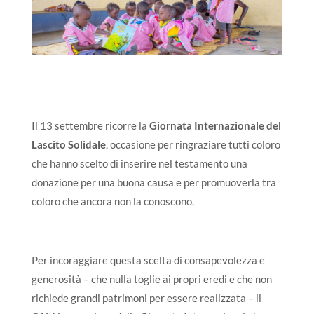
Il 13 settembre ricorre la
Giornata Internazionale del
Lascito Solidale
, occasione per ringraziare tutti coloro
che hanno scelto di inserire nel testamento una
donazione per una buona causa e per promuoverla tra
coloro che ancora non la conoscono.
Per incoraggiare questa scelta di consapevolezza e
generosità – che nulla toglie ai propri eredi e che non
richiede grandi patrimoni per essere realizzata – il