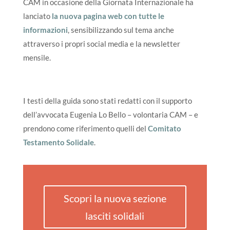
CAM in occasione della Giornata Internazionale ha
lanciato
la nuova pagina web con tutte le
informazioni
, sensibilizzando sul tema anche
attraverso i propri social media e la newsletter
mensile.
I testi della guida sono stati redatti con il supporto
dell’avvocata Eugenia Lo Bello – volontaria CAM – e
prendono come riferimento quelli del
Comitato
Testamento Solidale
.
Scopri la nuova sezione
lasciti solidali