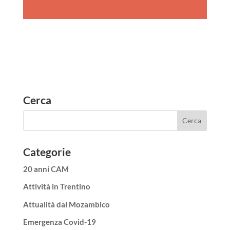
Cerca
Categorie
20 anni CAM
Attività in Trentino
Attualità dal Mozambico
Emergenza Covid-19