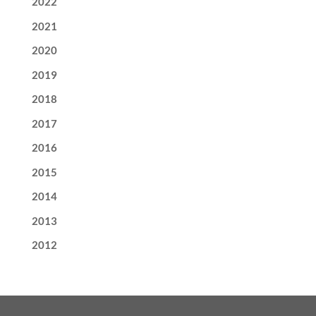
2022
2021
2020
2019
2018
2017
2016
2015
2014
2013
2012