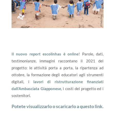
Il nuovo report escolinhas è online
! Parole, dati,
testimonianze, immagini raccontano il 2021 del
progetto: le attività porta a porta, la ripartenza ad
ottobre, la formazione degli educatori agli strumenti
digitali,
i lavori di ristrutturazione finanziati
dall’Ambasciata Giapponese
, i costi del progetto ed i
sostenitori.
Potete visualizzarlo o scaricarlo a questo link.