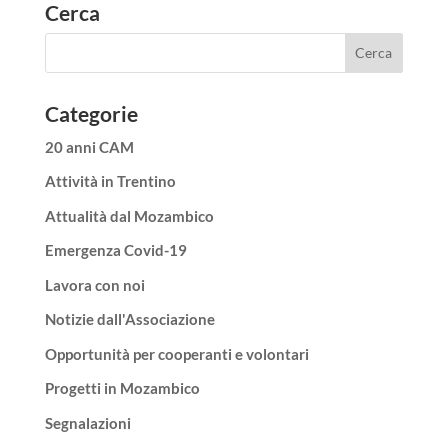
Cerca
Categorie
20 anni CAM
Attività in Trentino
Attualità dal Mozambico
Emergenza Covid-19
Lavora con noi
Notizie dall'Associazione
Opportunità per cooperanti e volontari
Progetti in Mozambico
Segnalazioni