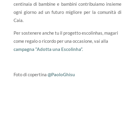
centinaia di bambine e bambini contribuiamo insieme
ogni giorno ad un futuro migliore per la comunità di
Caia.
Per sostenere anche tu il progetto escolinhas, magari
come regalo o ricordo per una occasione, vai alla
campagna “Adotta una Escolinha”.
Foto di copertina
@PaoloGhisu