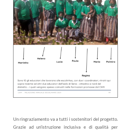
Un ringraziamento va a tutti i sostenitori del progetto.
Grazie ad un’istruzione inclusiva e di qualità per