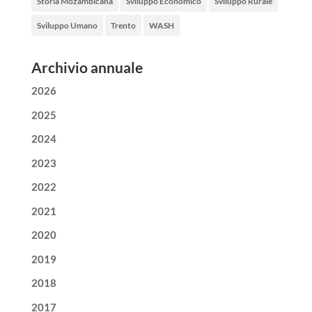
Storia Mozambicana
Sviluppo Economico
Sviluppo Rurale
Sviluppo Umano
Trento
WASH
Archivio annuale
2026
2025
2024
2023
2022
2021
2020
2019
2018
2017