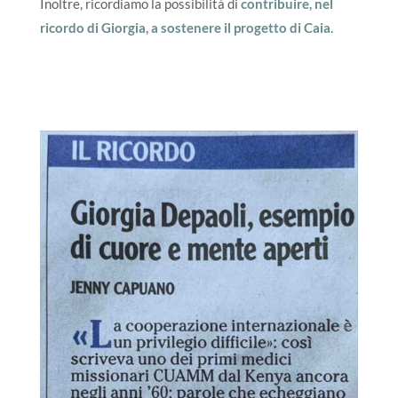
Inoltre, ricordiamo la possibilità di
contribuire, nel
ricordo di Giorgia, a sostenere il progetto di Caia
.