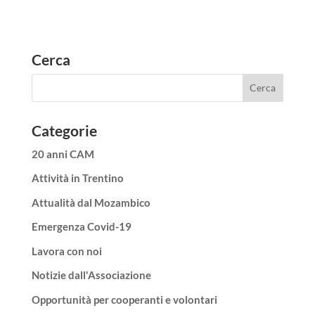
Cerca
Categorie
20 anni CAM
Attività in Trentino
Attualità dal Mozambico
Emergenza Covid-19
Lavora con noi
Notizie dall'Associazione
Opportunità per cooperanti e volontari