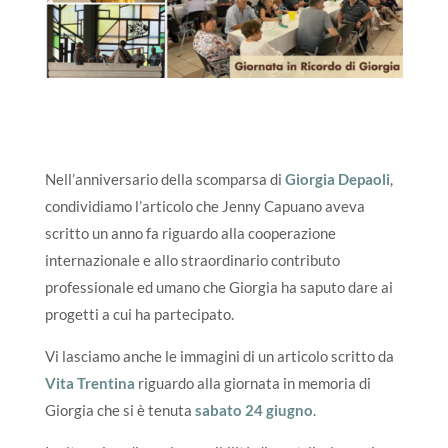
Nell’anniversario della scomparsa di
Giorgia Depaoli
,
condividiamo l’articolo che Jenny Capuano aveva
scritto un anno fa riguardo alla cooperazione
internazionale e allo straordinario contributo
professionale ed umano che Giorgia ha saputo dare ai
progetti a cui ha partecipato.
Vi lasciamo anche le immagini di un articolo scritto da
Vita Trentina
riguardo alla giornata in memoria di
Giorgia che si è tenuta
sabato 24 giugno
.