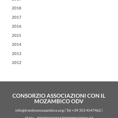
2018
2017
2016
2015
2014
2013
2012
CONSORZIO ASSOCIAZIONI CON IL
MOZAMBICO ODV
info@trentinomozambico.org | Tel +39 353 4547462 |