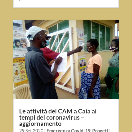
Le attività del CAM a Caia ai
tempi del coronavirus –
aggiornamento
29 Set 2020
|
Emergenza Covid-19
,
Progetti