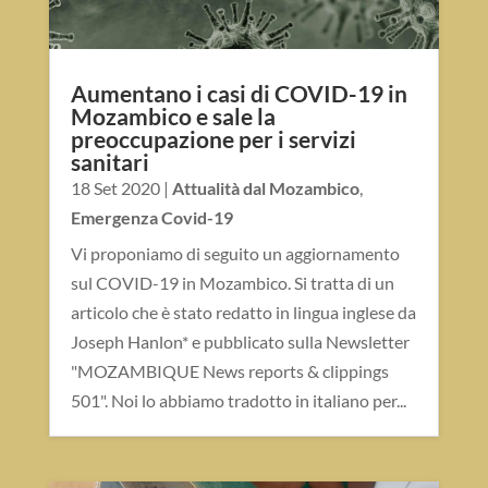
Aumentano i casi di COVID-19 in
Mozambico e sale la
preoccupazione per i servizi
sanitari
18 Set 2020
|
Attualità dal Mozambico
,
Emergenza Covid-19
Vi proponiamo di seguito un aggiornamento
sul COVID-19 in Mozambico. Si tratta di un
articolo che è stato redatto in lingua inglese da
Joseph Hanlon* e pubblicato sulla Newsletter
"MOZAMBIQUE News reports & clippings
501". Noi lo abbiamo tradotto in italiano per...