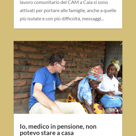
lavoro comunitario del CAM a Caia si sono
attivati per portare alle famiglie, anche a quelle
più isolate e con più difficoltà, messaggi...
Io, medico in pensione, non
potevo stare a casa