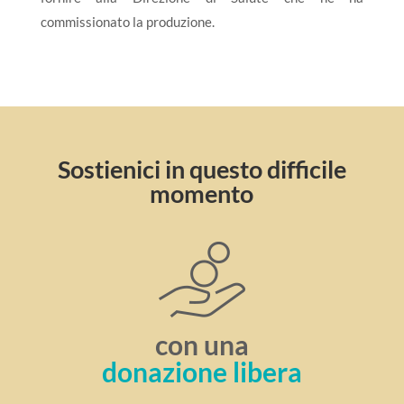
commissionato la produzione.
Sostienici in questo difficile
momento
con una
donazione libera