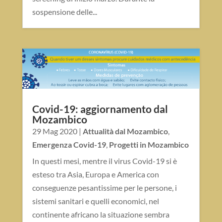
sospensione delle...
Covid-19: aggiornamento dal
Mozambico
29 Mag 2020
|
Attualità dal Mozambico
,
Emergenza Covid-19
,
Progetti in Mozambico
In questi mesi, mentre il virus Covid-19 si è
esteso tra Asia, Europa e America con
conseguenze pesantissime per le persone, i
sistemi sanitari e quelli economici, nel
continente africano la situazione sembra