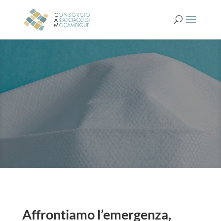
Affrontiamo l’emergenza,