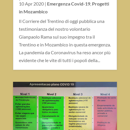
10 Apr 2020
|
Emergenza Covid-19
,
Progetti
in Mozambico
Il Corriere del Trentino di oggi pubblica una
testimonianza del nostro volontario
Gianpaolo Rama sul suo impegno tra il
Trentino e in Mozambico in questa emergenza.
La pandemia da Coronavirus ha reso ancor più
evidente che le vite di tutti i popoli della...