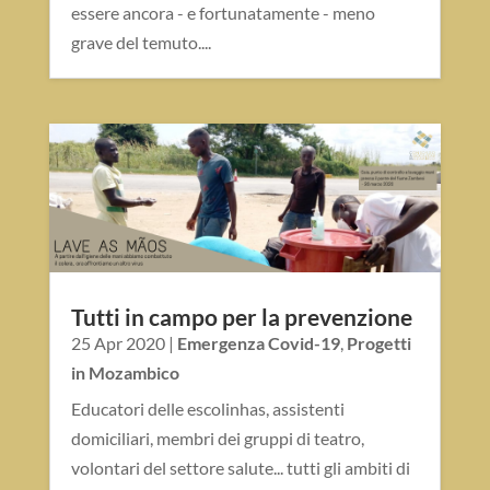
essere ancora - e fortunatamente - meno
grave del temuto....
Tutti in campo per la prevenzione
25 Apr 2020
|
Emergenza Covid-19
,
Progetti
in Mozambico
Educatori delle escolinhas, assistenti
domiciliari, membri dei gruppi di teatro,
volontari del settore salute... tutti gli ambiti di