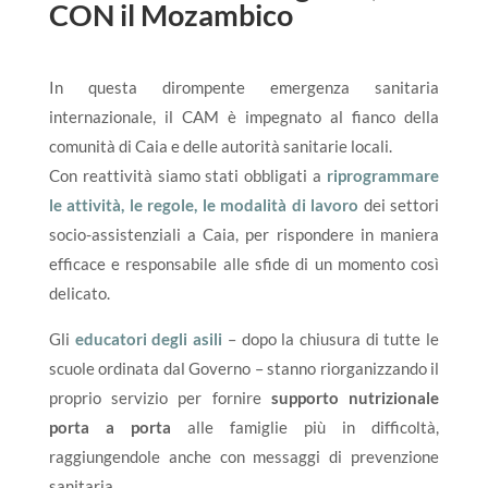
CON il Mozambico
In questa dirompente emergenza sanitaria
internazionale, il CAM è impegnato al fianco della
comunità di Caia e delle autorità sanitarie locali.
Con reattività siamo stati obbligati a
riprogrammare
le attività, le regole, le modalità di lavoro
dei settori
socio-assistenziali a Caia, per rispondere in maniera
efficace e responsabile alle sfide di un momento così
delicato.
Gli
educatori degli asili
– dopo la chiusura di tutte le
scuole ordinata dal Governo – stanno riorganizzando il
proprio servizio per fornire
supporto nutrizionale
porta a porta
alle famiglie più in difficoltà,
raggiungendole anche con messaggi di prevenzione
sanitaria.