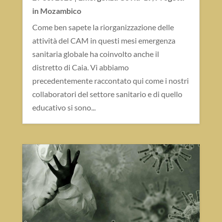
in Mozambico
Come ben sapete la riorganizzazione delle
attività del CAM in questi mesi emergenza
sanitaria globale ha coinvolto anche il
distretto di Caia. Vi abbiamo
precedentemente raccontato qui come i nostri
collaboratori del settore sanitario e di quello
educativo si sono...