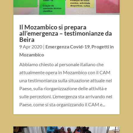
Il Mozambico si prepara
all’emergenza – testimonianze da
Beira
9 Apr 2020
|
Emergenza Covid-19
,
Progetti in
Mozambico
Abbiamo chiesto al personale italiano che
attualmente opera in Mozambico con il CAM
una testimonianza sulla situazione attuale nel
Paese, sulla riorganizzazione delle attività e
sulle percezioni. L’emergenza sta arrivando nel
Paese, come si sta organizzando il CAM e...