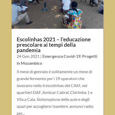
Escolinhas 2021 – l’educazione
prescolare ai tempi della
pandemia
24 Gen 2021
|
Emergenza Covid-19
,
Progetti
in Mozambico
Il mese di gennaio è solitamente un mese di
grande fermento per i 19 operatori che
lavorano nelle 4 escolinhas del CAM, nei
quartieri DAF, Amilcar Cabral, Chirimba 1 e
Vila a Caia. Sistemazione delle aule e degli
spazi per accogliere i bambini, annunci radio
per...