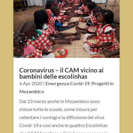
Coronavirus – il CAM vicino ai
bambini delle escolinhas
6 Apr 2020
|
Emergenza Covid-19
,
Progetti in
Mozambico
Dal 23 marzo anche in Mozambico sono
chiuse tutte le scuole, come misura per
rallentare i contagi e la diffusione del virus
Covid-19 e così anche le quattro Escolinhas