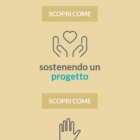
SCOPRI COME
sostenendo un
progetto
SCOPRI COME