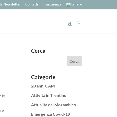
alla Newsletter
Contatti
Trasparenza
Cerca
Categorie
20 anni CAM
Attività in Trentino
 le
Attualità dal Mozambico
tre
Emergenza Covid-19