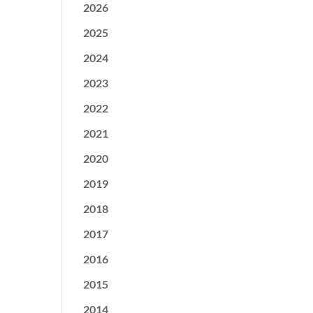
2026
2025
2024
2023
2022
2021
2020
2019
2018
2017
2016
2015
2014