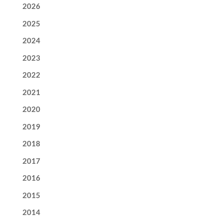
2026
2025
2024
2023
2022
2021
2020
2019
2018
2017
2016
2015
2014