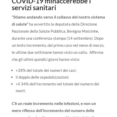
COVID-19 minaccerebbe i
servizi sanitari
“Stiamo andando verso il collasso del nostro sistema
di salute”
ha avvertito la deputata della Direzione
Nazionale della Salute Pubblica, Benigna Matsinhe,
durante una conferenza stampa (14 settembre). Dopo
un lento incremento, dal primo caso nel mese di marzo,
le ultime due settimane hanno visto un salto. Afferma
che gli ultimi quindici giorni hanno visto:
+28% del totale dei numeri dei casi;
il doppio delle ospedalizzazioni;
+il 34% dell’incremento nel totale del numero dei
morti.
C’è un reale incremento nelle infezioni, e non un
mero riflesso dell’incremento del numero delle