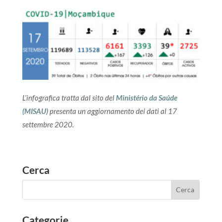
L’infografica tratta dal sito del
Ministério da Saúde
(MISAU)
presenta un aggiornamento dei dati al 17
settembre 2020.
Cerca
Categorie