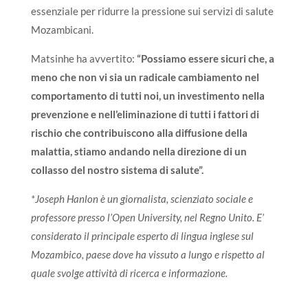
essenziale per ridurre la pressione sui servizi di salute
Mozambicani.
Matsinhe ha avvertito:
“Possiamo essere sicuri che, a
meno che non vi sia un radicale cambiamento nel
comportamento di tutti noi, un investimento nella
prevenzione e nell’eliminazione di tutti i fattori di
rischio che contribuiscono alla diffusione della
malattia, stiamo andando nella direzione di un
collasso del nostro sistema di salute”.
*Joseph Hanlon è un giornalista, scienziato sociale e
professore presso l’Open University, nel Regno Unito. E’
considerato il principale esperto di lingua inglese sul
Mozambico, paese dove ha vissuto a lungo e rispetto al
quale svolge attività di ricerca e informazione.