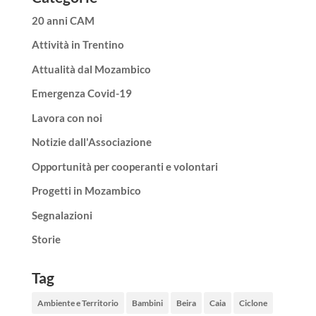
20 anni CAM
Attività in Trentino
Attualità dal Mozambico
Emergenza Covid-19
Lavora con noi
Notizie dall'Associazione
Opportunità per cooperanti e volontari
Progetti in Mozambico
Segnalazioni
Storie
Tag
Ambiente e Territorio
Bambini
Beira
Caia
Ciclone