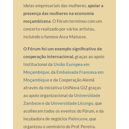
ideias empresariais das mulheres,
apoiar a
presença das mulheres na economia
moçambicana
. O Fórum terminou com um
concerto realizado por vários artistas,
incluindo o famoso Assa Matusse.
O Fórum foi um exemplo significativo de
cooperação internacional,
graças ao apoio
Institucional da
União Europea em
Moçambique
, da
Embaixada Francesa em
Moçambique
e da Cooperação Alemã
através da iniciativa UniNova GIZ graças
ao apoio organizacional da
Universidade
Zambeze
e da
Universidade Licungo
, que
acolheram todos os eventos do Fórum, e da
incubadora de negócios
Palincune
, que
organizou o seminário do Prof. Pereira.