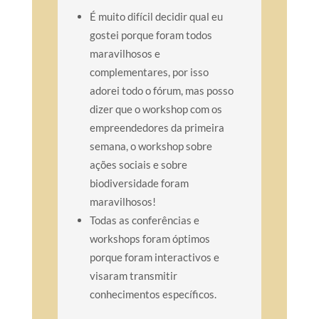
É muito difícil decidir qual eu
gostei porque foram todos
maravilhosos e
complementares, por isso
adorei todo o fórum, mas posso
dizer que o workshop com os
empreendedores da primeira
semana, o workshop sobre
ações sociais e sobre
biodiversidade foram
maravilhosos!
Todas as conferências e
workshops foram óptimos
porque foram interactivos e
visaram transmitir
conhecimentos específicos.