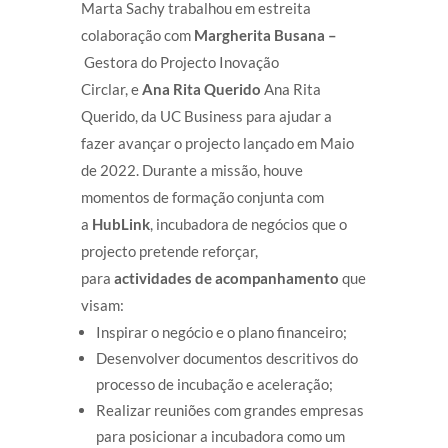
Marta Sachy trabalhou em estreita
colaboração com
Margherita Busana –
Gestora do Projecto Inovação
Circlar, e
Ana Rita Querido
Ana Rita
Querido, da UC Business para ajudar a
fazer avançar o projecto lançado em Maio
de 2022. Durante a missão, houve
momentos de formação conjunta com
a
HubLink
, incubadora de negócios que o
projecto pretende reforçar,
para
actividades de acompanhamento
que
visam:
Inspirar o negócio e o plano financeiro;
Desenvolver documentos descritivos do
processo de incubação e aceleração;
Realizar reuniões com grandes empresas
para posicionar a incubadora como um