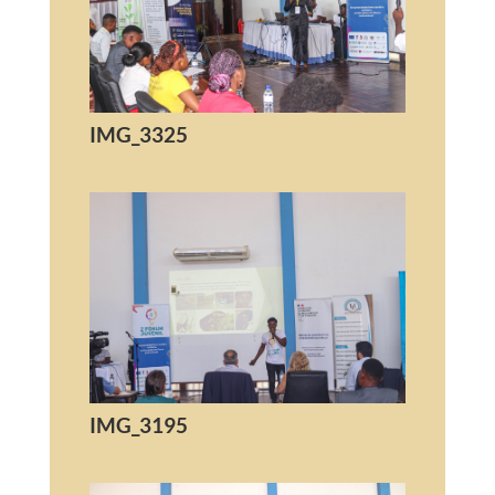
IMG_3325
IMG_3195