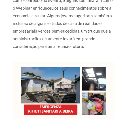
com o conteúdo do evento, e alguns sublinharam como
o Webinar enriqueceu os seus conhecimentos sobre a
economia circular. Alguns jovens sugeriram também a
inclusão de alguns estudos de caso de realidades
empresariais verdes bem-sucedidas, um truque que a
administração certamente levará em grande
consideração para uma reunião futura.