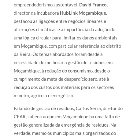
empreendedorismo sustentável.
David Franco
,
director da incubadora
HubLink Moçambique
,
destacou as ligações entre negócios lineares e
alterações climáticas e a importância da adoção de
uma lógica circular para limitar os danos ambientais
em Moçambique, com particular referência ao distrito
da Beira. Os temas abordados foram desde a
necessidade de melhorar a gestão de resíduos em
Moçambique, à redução do consumismo, desde o
cumprimento da meta de desperdício zero, até à
redução dos custos dos materiais para os sectores
mineiro, agrícola e energético.
Falando de gestão de resíduos, Carlos Serra, diretor do
CEAR, salientou que em Moçambique há uma falta de
gestão generalizada da emergência de resíduos. Na
verdade, mesmo os municípios mais organizados do