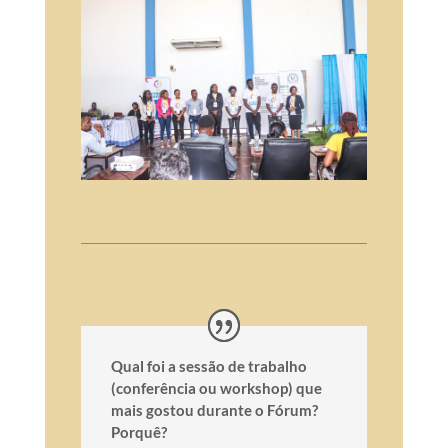
Qual foi a sessão de trabalho
(conferência ou workshop) que
mais gostou durante o Fórum?
Porquê?