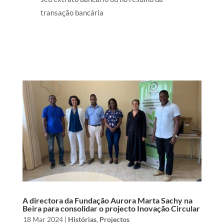
transação bancária
A directora da Fundação Aurora Marta Sachy na
Beira para consolidar o projecto Inovação Circular
by
|
18 Mar 2024
|
Histórias
,
Projectos