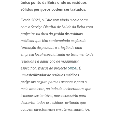
único ponto da Beira onde os resíduos
sólidos perigosos podem ser tratados.
Desde 2021, o CAM tem vindo a colaborar
com o Serviço Distrital de Saúde da Beira com
projectos na área da
gestão de resíduos
médicos
, que têm contemplado acções de
formação de pessoal, a criação de uma
empresa local especializada no tratamento de
resíduos e a aquisição de maquinaria
específica, graças ao projecto
SIRSU
. É
um
esterilizador de resíduos médicos
perigosos
,
seguro para as pessoas e para o
meio ambiente, ao lado da incineradora, que
é menos sustentável, mas necessário para
descartar todos os resíduos, evitando que
acabem directamente em aterros sanitários,