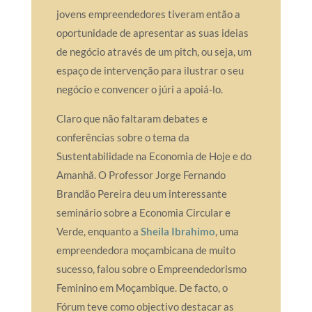
jovens empreendedores tiveram então a
oportunidade de apresentar as suas ideias
de negócio através de um pitch, ou seja, um
espaço de intervenção para ilustrar o seu
negócio e convencer o júri a apoiá-lo.
Claro que não faltaram debates e
conferências sobre o tema da
Sustentabilidade na Economia de Hoje e do
Amanhã. O Professor Jorge Fernando
Brandão Pereira deu um interessante
seminário sobre a Economia Circular e
Verde, enquanto a
Sheila Ibrahimo
, uma
empreendedora moçambicana de muito
sucesso, falou sobre o Empreendedorismo
Feminino em Moçambique. De facto, o
Fórum teve como objectivo destacar as