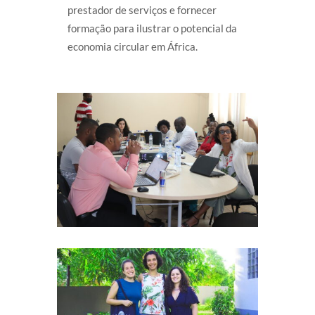
prestador de serviços e fornecer
formação para ilustrar o potencial da
economia circular em África.