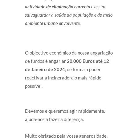
actividade de eliminação correcta
e assim
salvaguardar a saúde da população e do meio
ambiente urbano envolvente.
O objectivo económico da nossa angariação
de fundos é angariar
20.000 Euros até 12
de Janeiro de 2024
, de forma a poder
reactivar a incineradora o mais rápido
possível.
Devemos e queremos agir rapidamente,
ajuda-nos a fazer a diferença.
Muito obrigado pela vossa generosidade.