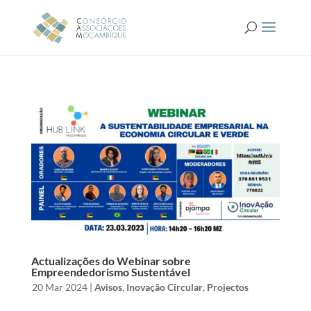
Actualizações do Webinar sobre
Empreendedorismo Sustentável
by
|
20 Mar 2024
|
Avisos
,
Inovação Circular
,
Projectos