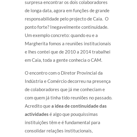
surpresa encontrar os dois colaboradores
de longa data, agora em funções de grande
responsabilidade pelo projecto de Caia. O
ponto forte? Inegavelmente continuidade.
Um exemplo concreto: quando eu e a
Margherita fomos a reuniões institucionais
e lhes contei que de 2010 a 2014 trabalhei
em Caia, toda a gente conhecia o CAM.
O encontro com o Diretor Provincial da
Indústria e Comércio decorreu na presença
de colaboradores que já me conheciam e
com quem já tinha tido reuniões no passado.
Acredito que
a idea de continuidade das
actividades
é algo que pouquíssimas
instituições têm e é fundamental para
consolidar relações institucionais,