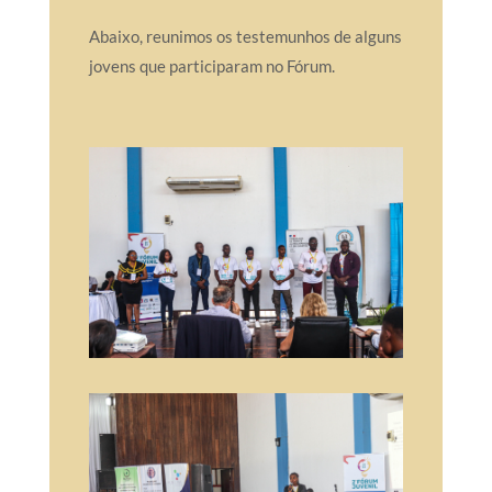
Abaixo, reunimos os testemunhos de alguns
jovens que participaram no Fórum.