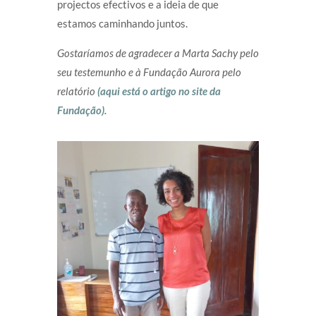
projectos efectivos e a ideia de que
estamos caminhando juntos.
Gostaríamos de agradecer a Marta Sachy pelo
seu testemunho e à Fundação Aurora pelo
relatório
(aqui está o artigo no site da
Fundação).