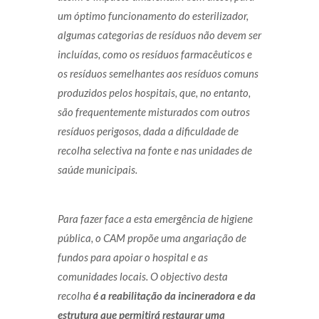
um óptimo funcionamento do esterilizador,
algumas categorias de resíduos não devem ser
incluídas, como os resíduos farmacêuticos e
os resíduos semelhantes aos resíduos comuns
produzidos pelos hospitais, que, no entanto,
são frequentemente misturados com outros
resíduos perigosos, dada a dificuldade de
recolha selectiva na fonte e nas unidades de
saúde municipais.
Para fazer face a esta emergência de higiene
pública, o CAM propõe uma angariação de
fundos para apoiar o hospital e as
comunidades locais. O objectivo desta
recolha
é a reabilitação da incineradora e da
estrutura que permitirá restaurar uma