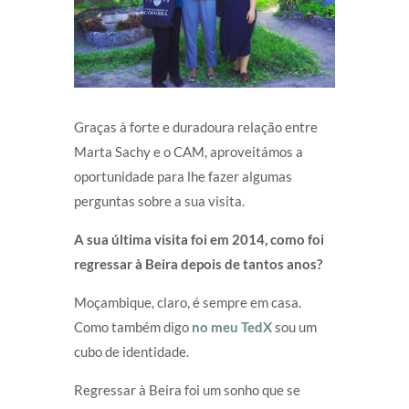
Graças à forte e duradoura relação entre
Marta Sachy e o CAM, aproveitámos a
oportunidade para lhe fazer algumas
perguntas sobre a sua visita.
A sua última visita foi em 2014, como foi
regressar à Beira depois de tantos anos?
Moçambique, claro, é sempre em casa.
Como também digo
no meu TedX
sou um
cubo de identidade.
Regressar à Beira foi um sonho que se