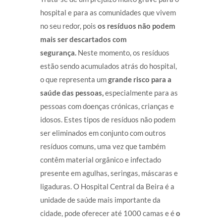
hospital e para as comunidades que vivem
no seu redor, pois
os resíduos não podem
mais ser descartados com
segurança.
Neste momento, os resíduos
estão sendo acumulados atrás do hospital,
o que representa um
grande risco para a
saúde das pessoas,
especialmente para as
pessoas com doenças crónicas, crianças e
idosos. Estes tipos de resíduos não podem
ser eliminados em conjunto com outros
resíduos comuns, uma vez que também
contêm material orgânico e infectado
presente em agulhas, seringas, máscaras e
ligaduras. O Hospital Central da Beira é a
unidade de saúde mais importante da
cidade, pode oferecer até 1000 camas e é
o