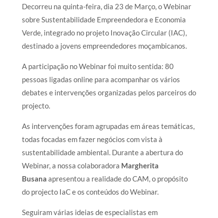
Decorreu na quinta-feira, dia 23 de Março, o Webinar
sobre Sustentabilidade Empreendedora e Economia
Verde, integrado no projeto Inovação Circular (IAC),
destinado a jovens empreendedores moçambicanos.
A participação no Webinar foi muito sentida: 80
pessoas ligadas online para acompanhar os vários
debates e intervenções organizadas pelos parceiros do
projecto.
As intervenções foram agrupadas em áreas temáticas,
todas focadas em fazer negócios com vista à
sustentabilidade ambiental. Durante a abertura do
Webinar, a nossa colaboradora
Margherita
Busana
apresentou a realidade do CAM, o propósito
do projecto IaC e os conteúdos do Webinar.
Seguiram várias ideias de especialistas em