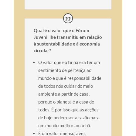
Qual é o valor que o Fórum
Juvenil lhe transmitiu em relação
à sustentabilidade e à economia
circular?
O valor que eu tinha era ter um
sentimento de pertença ao
mundo e que é responsabilidade
de todos nós cuidar do meio
ambiente a partir de casa,
porque o planeta é a casa de
todos. É por isso que as acções
de hoje podem ser a razão para
um mundo melhor amanhã.
É um valor imensurável,