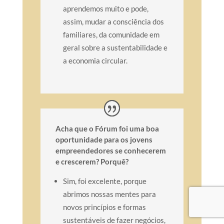
aprendemos muito e pode,
assim, mudar a consciência dos
familiares, da comunidade em
geral sobre a sustentabilidade e
a economia circular.
Acha que o Fórum foi uma boa
oportunidade para os jovens
empreendedores se conhecerem
e crescerem? Porquê?
Sim, foi excelente, porque
abrimos nossas mentes para
novos princípios e formas
sustentáveis de fazer negócios,