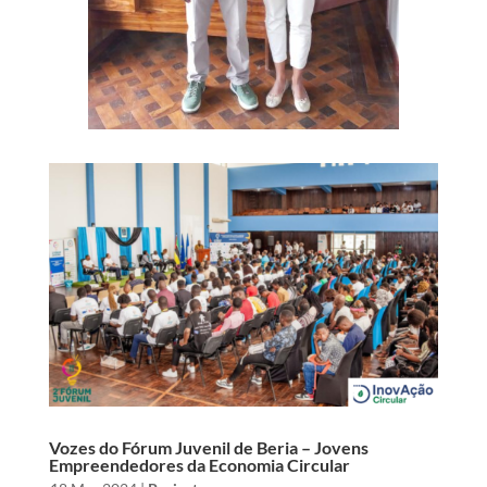
Vozes do Fórum Juvenil de Beria – Jovens
Empreendedores da Economia Circular