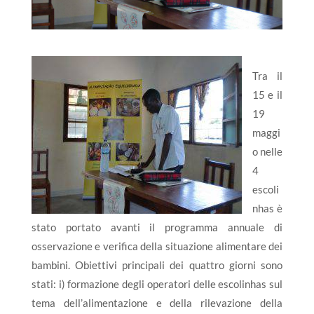
Tra il
15 e il
19
maggi
o nelle
4
escoli
nhas è
stato portato avanti il programma annuale di
osservazione e verifica della situazione alimentare dei
bambini. Obiettivi principali dei quattro giorni sono
stati: i) formazione degli operatori delle escolinhas sul
tema dell’alimentazione e della rilevazione della