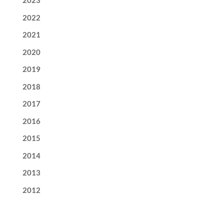
2023
2022
2021
2020
2019
2018
2017
2016
2015
2014
2013
2012