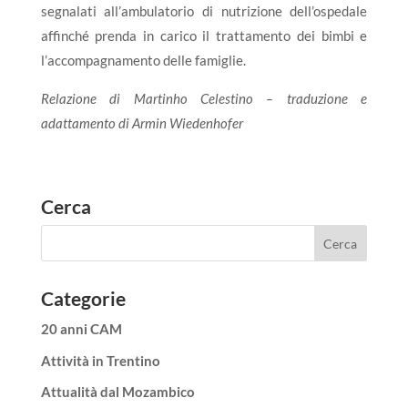
segnalati all’ambulatorio di nutrizione dell’ospedale
affinché prenda in carico il trattamento dei bimbi e
l’accompagnamento delle famiglie.
Relazione di Martinho Celestino – traduzione e
adattamento di Armin Wiedenhofer
Cerca
Categorie
20 anni CAM
Attività in Trentino
Attualità dal Mozambico