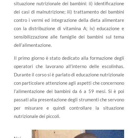
situazione nutrizionale dei bambini: ii) identificazione
dei casi di malnutrizione; iii) trattamento dei bambini
contro i vermi ed integrazione della dieta alimentare
con la distribuzione di vitamina A; iv) educazione e
sensibilizzazione alle famiglie dei bambini sul tema
dell’alimentazione.
Il primo giorno è stato dedicato alla formazione degli
operatori che lavorano all’interno delle escolinhas.
Durante il corso si è parlato di educazione nutrizionale
con particolare attenzione agli aspetti che concernono
l’alimentazione dei bambini da 6 a 59 mesi. Si è poi
passati alla presentazione degli strumenti che servono
per misurare e quindi controllare la situazione
nutrizionale dei piccoli.