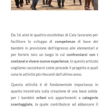
Da 16 anni le quattro escolinhas di Caia lavorano per
facilitare lo sviluppo di
competenze
di base dei
bambini in previsione dell’ingresso alle elementari e
per fornire loro un luogo in cui
confrontarsi con i
coetanei e vivere nuove esperienze
. In questo articolo
vogliamo raccontarvi come procede il progetto e quali
sono le attività più rilevanti dell’ultimo anno.
Questa attività è di fondamentale importanza in
quanto incentrata sulla creazione di una base solida
per i bambini
orfani
e/o appartenenti a
categorie
svantaggiate
, la quale contribuisce ad abbassare il