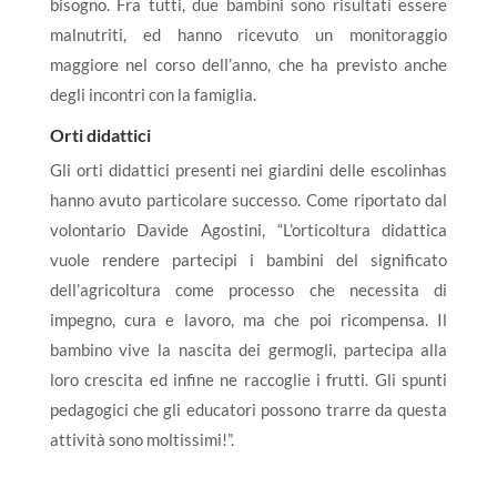
bisogno. Fra tutti, due bambini sono risultati essere
malnutriti, ed hanno ricevuto un monitoraggio
maggiore nel corso dell’anno, che ha previsto anche
degli incontri con la famiglia.
Orti didattici
Gli orti didattici presenti nei giardini delle escolinhas
hanno avuto particolare successo. Come riportato dal
volontario Davide Agostini, “L’orticoltura didattica
vuole rendere partecipi i bambini del significato
dell’agricoltura come processo che necessita di
impegno, cura e lavoro, ma che poi ricompensa. Il
bambino vive la nascita dei germogli, partecipa alla
loro crescita ed infine ne raccoglie i frutti. Gli spunti
pedagogici che gli educatori possono trarre da questa
attività sono moltissimi!”.