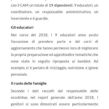
con il CAM un totale di
19 dipendenti
: 9 educatori, un
coordinatore, un responsabile amministrativo, un
inserviente e 6 guardie.
Gli educatori
Nel corso del 2018, i 9 educatori anno avuto
l’occasione di prendere parte e dei corsi di
aggiornamento che hanno permesso loro di migliorare
la propria preparazione ed approfondire tematiche che
sono state in seguito riproposte ai bambini. Ad
esempio, si è parlato di riciclaggio, nutrizione e igiene
personale.
Il ruolo delle famiglie
Secondo i dati raccolti dal responsabile delle
escolinhas nel report generale dell’anno 2018, i
genitori si sono dimostrati essere particolarmente