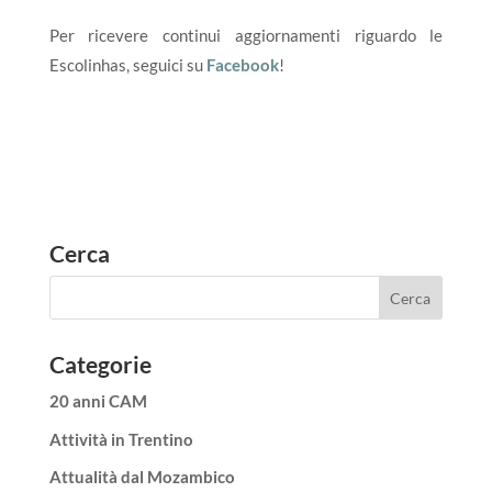
Per ricevere continui aggiornamenti riguardo le
Escolinhas, seguici su
Facebook
!
Cerca
Categorie
20 anni CAM
Attività in Trentino
Attualità dal Mozambico