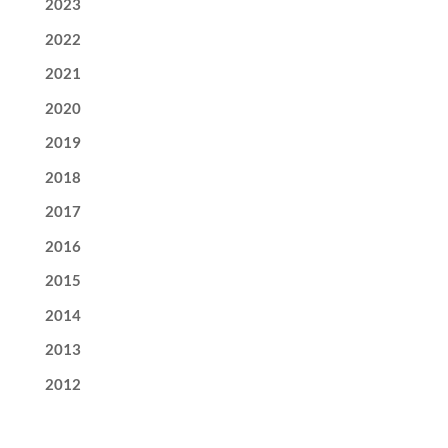
2023
2022
2021
2020
2019
2018
2017
2016
2015
2014
2013
2012