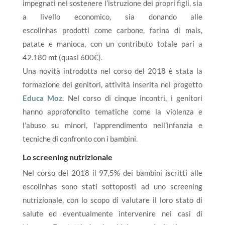
impegnati nel sostenere l’istruzione dei propri figli, sia
a livello economico, sia donando alle
escolinhas prodotti come carbone, farina di mais,
patate e manioca, con un contributo totale pari a
42.180 mt (quasi 600€).
Una novità introdotta nel corso del 2018 è stata la
formazione dei genitori, attività inserita nel progetto
Educa Moz
. Nel corso di cinque incontri, i genitori
hanno approfondito tematiche come la violenza e
l’abuso su minori, l’apprendimento nell’infanzia e
tecniche di confronto con i bambini.
Lo screening nutrizionale
Nel corso del 2018 il 97,5% dei bambini iscritti alle
escolinhas sono stati sottoposti ad uno screening
nutrizionale, con lo scopo di valutare il loro stato di
salute ed eventualmente intervenire nei casi di