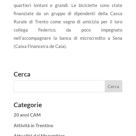
quartieri lontani e grandi. Le biciclette sono state
finanziate da un gruppo di dipendenti della Cassa
Rurale di Trento come segno di amicizia per il loro
collega Federico, da poco impegnato
nell’accompagnare la banca di microcredito a Sena
(Caixa Financeira de Caia).
Cerca
Categorie
20 anni CAM
Attività in Trentino
Attualità dal Mozambico