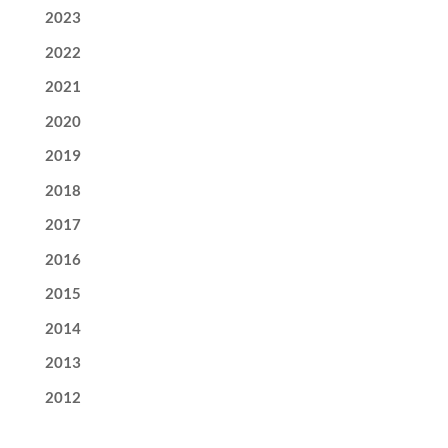
2023
2022
2021
2020
2019
2018
2017
2016
2015
2014
2013
2012