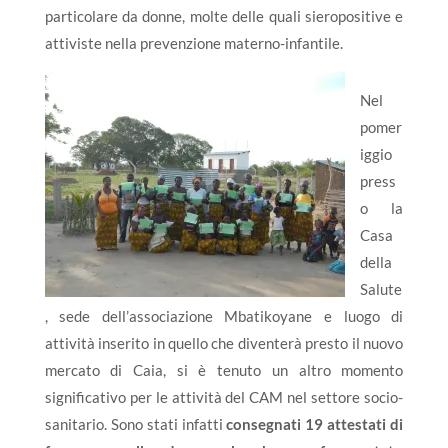
particolare da donne, molte delle quali sieropositive e
attiviste nella prevenzione materno-infantile.
Nel
pomer
iggio
press
o la
Casa
della
Salute
, sede dell’associazione Mbatikoyane e luogo di
attività inserito in quello che diventerà presto il nuovo
mercato di Caia, si è tenuto un altro momento
significativo per le attività del CAM nel settore socio-
sanitario. Sono stati infatti
consegnati 19 attestati di