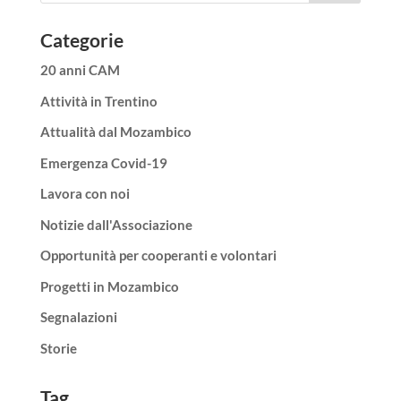
Categorie
20 anni CAM
Attività in Trentino
Attualità dal Mozambico
Emergenza Covid-19
Lavora con noi
Notizie dall'Associazione
Opportunità per cooperanti e volontari
Progetti in Mozambico
Segnalazioni
Storie
Tag