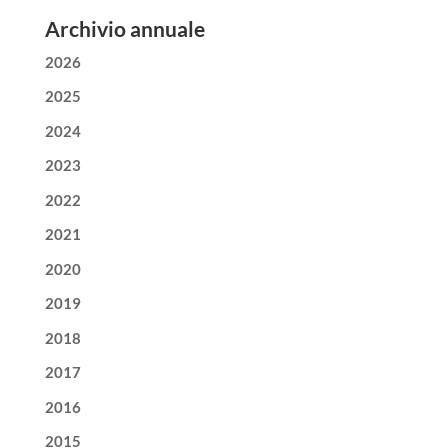
Archivio annuale
2026
2025
2024
2023
2022
2021
2020
2019
2018
2017
2016
2015