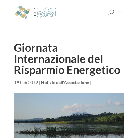
Giornata
Internazionale del
Risparmio Energetico
da
|
19 Feb 2019
|
Notizie dall'Associazione
|