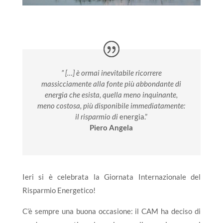
” […] è ormai inevitabile ricorrere
massicciamente alla fonte più abbondante di
energia che esista,
quella meno inquinante,
meno costosa, più disponibile immediatamente:
il risparmio di
energia.”
Piero Angela
Ieri si è celebrata la Giornata Internazionale del
Risparmio Energetico!
C’è sempre una buona occasione: il CAM ha deciso di