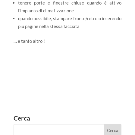
tenere porte e finestre chiuse quando è attivo
l’impianto di climatizzazione
quando possibile, stampare fronte/retro o inserendo
più pagine nella stessa facciata
… e tanto altro !
Cerca