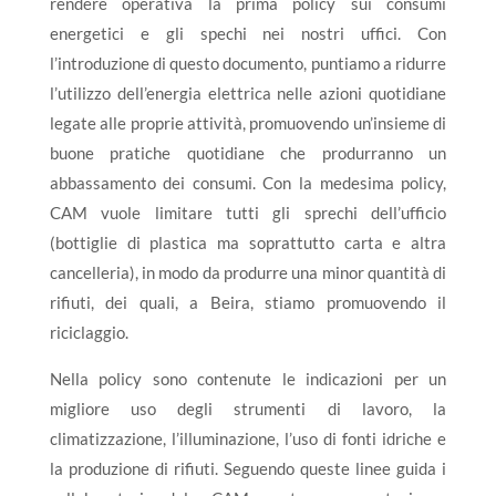
rendere operativa la prima policy sui consumi
energetici e gli spechi nei nostri uffici. Con
l’introduzione di questo documento, puntiamo a ridurre
l’utilizzo dell’energia elettrica nelle azioni quotidiane
legate alle proprie attività, promuovendo un’insieme di
buone pratiche quotidiane che produrranno un
abbassamento dei consumi. Con la medesima policy,
CAM vuole limitare tutti gli sprechi dell’ufficio
(bottiglie di plastica ma soprattutto carta e altra
cancelleria), in modo da produrre una minor quantità di
rifiuti, dei quali, a Beira, stiamo promuovendo il
riciclaggio.
Nella policy sono contenute le indicazioni per un
migliore uso degli strumenti di lavoro, la
climatizzazione, l’illuminazione, l’uso di fonti idriche e
la produzione di rifiuti. Seguendo queste linee guida i