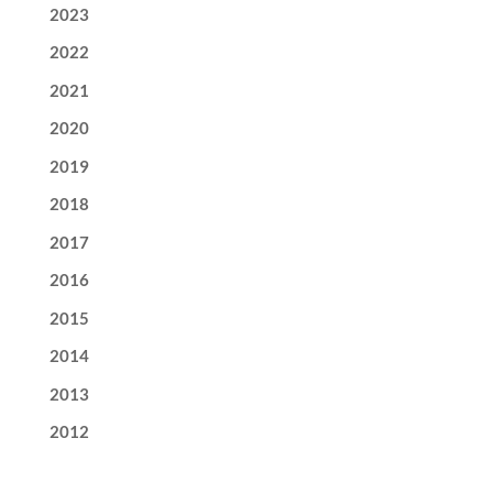
2023
2022
2021
2020
2019
2018
2017
2016
2015
2014
2013
2012