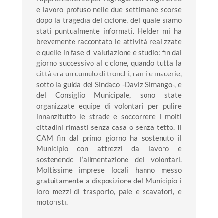
e lavoro profuso nelle due settimane scorse
dopo la tragedia del ciclone, del quale siamo
stati
puntualmente
informati. Helder mi ha
brevemente raccontato le attività realizzate
e quelle in fase di valutazione e studio: fin dal
giorno successivo al ciclone, quando tutta la
città era un cumulo di tronchi, rami e macerie,
sotto la guida del Sindaco -Daviz Simango-, e
del Consiglio Municipale, sono state
organizzate equipe di volontari per pulire
innanzitutto le strade e soccorrere i molti
cittadini rimasti senza casa o senza tetto. Il
CAM fin dal primo giorno ha sostenuto il
Municipio con attrezzi da lavoro e
sostenendo l’alimentazione dei volontari.
Moltissime imprese locali hanno messo
gratuitamente a disposizione del Municipio i
loro mezzi di trasporto, pale e scavatori, e
motoristi.