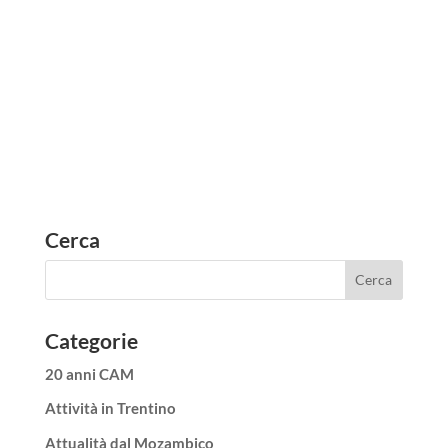
Cerca
Categorie
20 anni CAM
Attività in Trentino
Attualità dal Mozambico