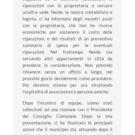
riparazioni con la proprietaria o cercare
un’altra sede. Neide, la nostra contabilista e
logista, ci ha informato degli incontri avuti
con la proprietaria, che non ha risorse
economiche per sostenere il costo delle
riparazioni, e dei risultati di un preventivo
sommario di spesa per le eventuali
riparazioni. Nel frattempo Neide sta
cercando altri appartamenti in città da
prendere in considerazione. Non potendo
rimanere senza un ufficio a lungo, nei
prossimi giorni decideremo come procedere.
Per dormire stiamo per ora sfruttando
l’ospitalità di associazioni e persone amiche.
Dopo l’incontro di equipe, siamo stati
sollecitati ad una riunione con il Presidente
del Consiglio Comunale. Dopo la mia
presentazione, ci ha illustrato le principali
azioni che il municipio sta attuando dopo il