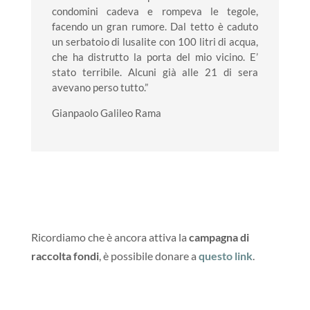
condomini cadeva e rompeva le tegole,
facendo un gran rumore. Dal tetto è caduto
un serbatoio di lusalite con 100 litri di acqua,
che ha distrutto la porta del mio vicino. E’
stato terribile. Alcuni già alle 21 di sera
avevano perso tutto.”
Gianpaolo Galileo Rama
Ricordiamo che è ancora attiva la
campagna di
raccolta fondi
, è possibile donare a
questo link
.