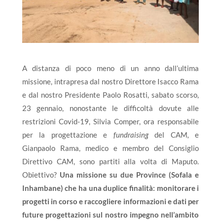
A distanza di poco meno di un anno dall’ultima
missione, intrapresa dal nostro Direttore Isacco Rama
e dal nostro Presidente Paolo Rosatti, sabato scorso,
23 gennaio, nonostante le difficoltà dovute alle
restrizioni Covid-19, Silvia Comper, ora responsabile
per la progettazione e
fundraising
del CAM
,
e
Gianpaolo Rama, medico e membro del Consiglio
Direttivo CAM, sono partiti alla volta di Maputo.
Obiettivo?
Una missione su due Province (Sofala e
Inhambane) che ha una duplice finalità: monitorare i
progetti in corso e raccogliere informazioni e dati per
future progettazioni sul nostro impegno nell’ambito