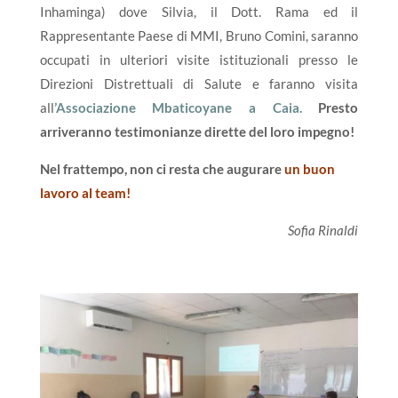
Inhaminga) dove Silvia, il Dott. Rama ed il
Rappresentante Paese di MMI, Bruno Comini, saranno
occupati in ulteriori visite istituzionali presso le
Direzioni Distrettuali di Salute e faranno visita
all
’Associazione Mbaticoyane a Caia.
Presto
arriveranno testimonianze dirette del loro impegno!
Nel frattempo, non ci resta che augurare
un buon
lavoro al team!
Sofia Rinaldi