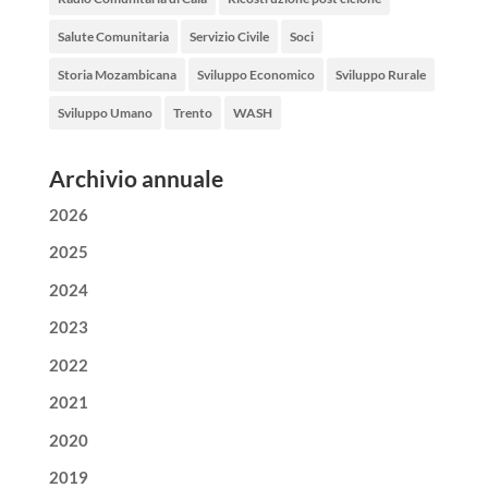
Salute Comunitaria
Servizio Civile
Soci
Storia Mozambicana
Sviluppo Economico
Sviluppo Rurale
Sviluppo Umano
Trento
WASH
Archivio annuale
2026
2025
2024
2023
2022
2021
2020
2019