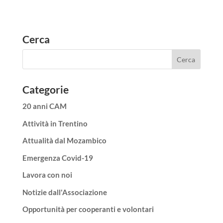
Cerca
Categorie
20 anni CAM
Attività in Trentino
Attualità dal Mozambico
Emergenza Covid-19
Lavora con noi
Notizie dall'Associazione
Opportunità per cooperanti e volontari