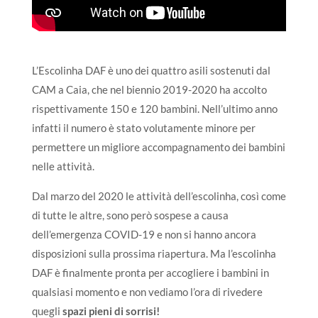
L’Escolinha DAF è uno dei quattro asili sostenuti dal
CAM a Caia, che nel biennio 2019-2020 ha accolto
rispettivamente 150 e 120 bambini. Nell’ultimo anno
infatti il numero è stato volutamente minore per
permettere un migliore accompagnamento dei bambini
nelle attività.
Dal marzo del 2020 le attività dell’escolinha, così come
di tutte le altre, sono però sospese a causa
dell’emergenza COVID-19 e non si hanno ancora
disposizioni sulla prossima riapertura.
Ma l’escolinha
DAF è finalmente pronta per accogliere i bambini in
qualsiasi momento e non vediamo l’ora di rivedere
quegli
spazi pieni di sorrisi!