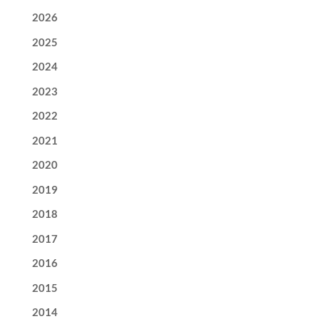
2026
2025
2024
2023
2022
2021
2020
2019
2018
2017
2016
2015
2014