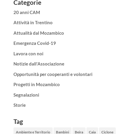
Categorie
20 anni CAM
Attività in Trentino
Attualità dal Mozambico
Emergenza Covid-19
Lavora con noi
Notizie dall'Associazione
Opportunità per cooperanti e volontari
Progetti in Mozambico
Segnalazioni
Storie
Tag
Ambiente e Territorio
Bambini
Beira
Caia
Ciclone