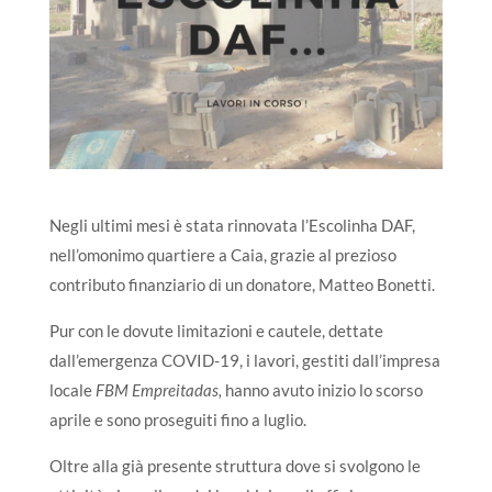
Negli ultimi mesi è stata rinnovata l’Escolinha DAF,
nell’omonimo quartiere a Caia, grazie al prezioso
contributo finanziario di un donatore, Matteo Bonetti.
Pur con le dovute limitazioni e cautele, dettate
dall’emergenza COVID-19, i lavori, gestiti dall’impresa
locale
FBM
Empreitadas,
hanno avuto inizio lo scorso
aprile e sono proseguiti fino a luglio.
Oltre alla già presente struttura dove si svolgono le