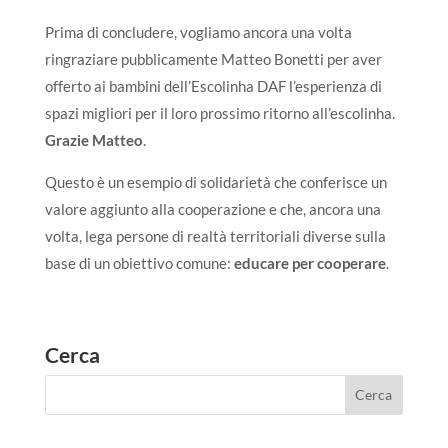
Prima di concludere, vogliamo ancora una volta
ringraziare pubblicamente Matteo Bonetti per aver
offerto ai bambini dell’Escolinha DAF l’esperienza di
spazi migliori per il loro prossimo ritorno all’escolinha.
Grazie Matteo
.
Questo è un esempio di solidarietà che conferisce un
valore aggiunto alla cooperazione e che, ancora una
volta, lega persone di realtà territoriali diverse sulla
base di un obiettivo comune:
educare per cooperare
.
Cerca