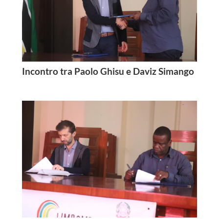
Incontro tra Paolo Ghisu e Daviz Simango