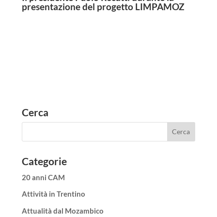
presentazione del progetto LIMPAMOZ
Cerca
Categorie
20 anni CAM
Attività in Trentino
Attualità dal Mozambico