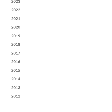
2023
2022
2021
2020
2019
2018
2017
2016
2015
2014
2013
2012