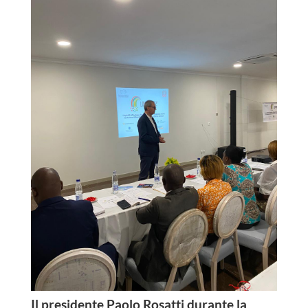
Il presidente Paolo Rosatti durante la