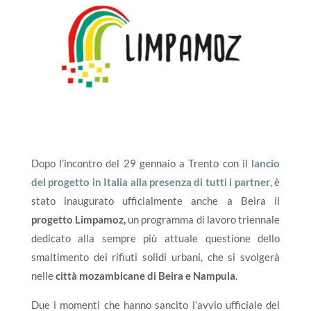
Dopo l’incontro del 29 gennaio a Trento con il
lancio
del progetto in Italia alla presenza di tutti i partner
, è
stato inaugurato ufficialmente anche a Beira il
progetto
Limpamoz,
un programma di lavoro triennale
dedicato alla sempre più attuale questione dello
smaltimento dei rifiuti solidi urbani, che si svolgerà
nelle
città mozambicane di Beira e Nampula
.
Due i momenti che hanno sancito l’avvio ufficiale del