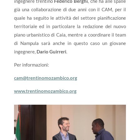
ingegnere trentino
Federico Berghi
, che ha alle spalle
già una collaborazione di due anni con il CAM, per il
quale ha seguito le attività del settore pianificazione
territoriale ed in particolare la redazione del nuovo
piano urbanistico di Caia, mentre a
coordinare il team
di Nampula sarà anche in questo caso un giovane
ingegnere,
Dario Guirreri
.
Per informazioni:
cam@trentinomozambico.org
www.trentinomozambico.org