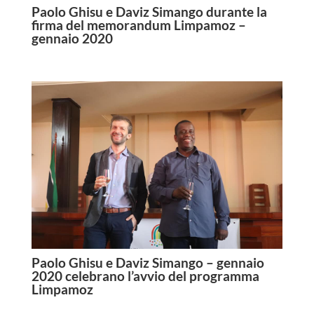
Paolo Ghisu e Daviz Simango durante la
firma del memorandum Limpamoz –
gennaio 2020
Paolo Ghisu e Daviz Simango – gennaio
2020 celebrano l’avvio del programma
Limpamoz