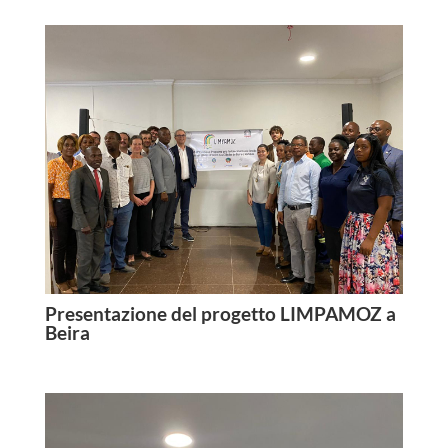
Presentazione del progetto LIMPAMOZ a
Beira