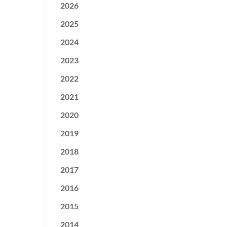
2026
2025
2024
2023
2022
2021
2020
2019
2018
2017
2016
2015
2014