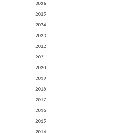
2026
2025
2024
2023
2022
2021
2020
2019
2018
2017
2016
2015
2014