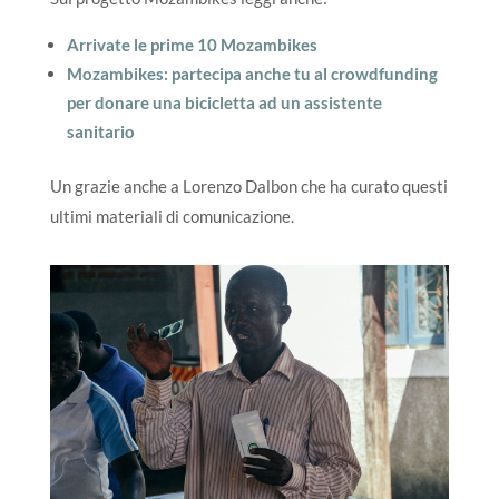
Arrivate le prime 10 Mozambikes
Mozambikes: partecipa anche tu al crowdfunding
per donare una bicicletta ad un assistente
sanitario
Un grazie anche a Lorenzo Dalbon che ha curato questi
ultimi materiali di comunicazione.