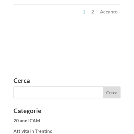
1
2
Accanto
Cerca
Categorie
20 anni CAM
Attività in Trentino