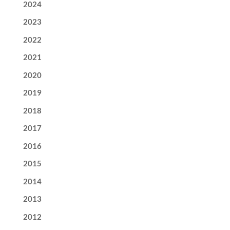
2024
2023
2022
2021
2020
2019
2018
2017
2016
2015
2014
2013
2012