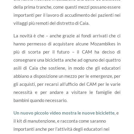
della prima tranche, come questi mezzi possano essere
importanti per il lavoro di accudimento dei pazienti nei
villaggi più remoti del distretto di Caia.
La novità è che – anche grazie ai fondi arrivati che ci
hanno permesso di acquistare alcune Mozambikes in
più di scorta per il futuro – il CAM ha deciso di
consegnare una bicicletta anche ad ognuno dei quattro
asili di Caia che sostiene, in modo che gli educatori
abbiano a disposizione un mezzo per le emergenze, per
gli acquisti, per recarsi all’ufficio del CAM per le varie
necessità e per andare a visitare le famiglie dei
bambini quando necessario.
Un nuovo piccolo video mostra le nuove biciclette
, e
il kit di manutenzione, e racconta come saranno
importanti anche per l’attività degli educatori nei