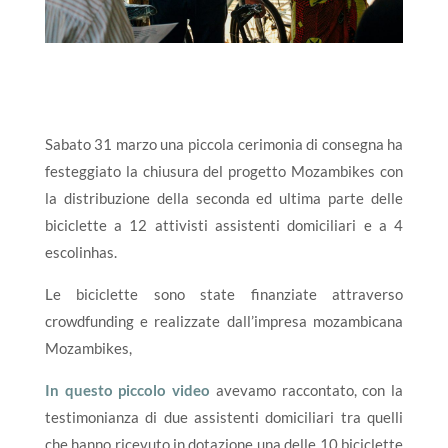
Sabato 31 marzo una piccola cerimonia di consegna ha
festeggiato la chiusura del progetto Mozambikes con
la distribuzione della seconda ed ultima parte delle
biciclette a 12 attivisti assistenti domiciliari e a 4
escolinhas.
Le biciclette sono state finanziate attraverso
crowdfunding e realizzate dall’impresa mozambicana
Mozambikes,
In questo piccolo video
avevamo raccontato, con la
testimonianza di due assistenti domiciliari tra quelli
che hanno ricevuto in dotazione una delle 10 biciclette