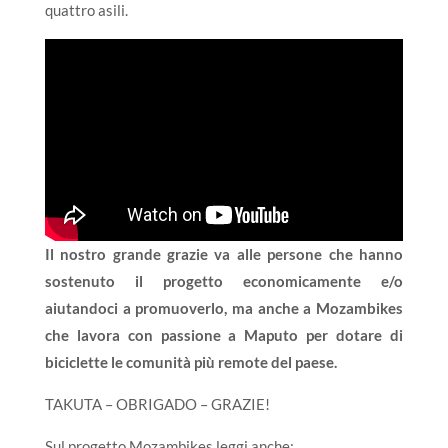
quattro asili.
Il nostro grande grazie va alle persone che hanno
sostenuto il progetto economicamente e/o
aiutandoci a promuoverlo, ma anche a Mozambikes
che lavora con passione a Maputo per dotare di
biciclette le comunità più remote del paese.
TAKUTA – OBRIGADO – GRAZIE!
Sul progetto Mozambikes leggi anche: