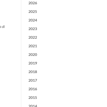
2026
2025
2024
a di
2023
2022
2021
2020
2019
2018
2017
2016
2015
2014