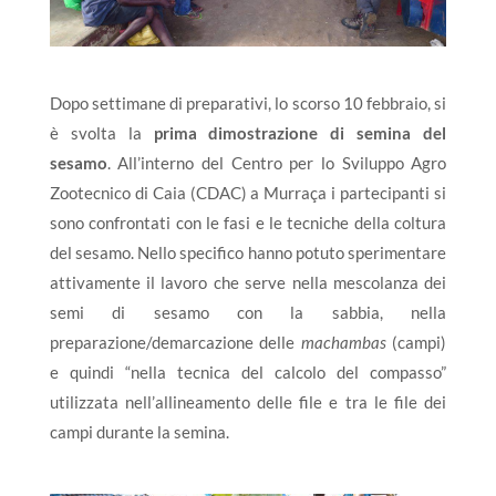
Dopo settimane di preparativi, lo scorso 10 febbraio, si
è svolta la
prima dimostrazione di semina del
sesamo
. All’interno del Centro per lo Sviluppo Agro
Zootecnico di Caia (CDAC) a Murraça i partecipanti si
sono confrontati con le fasi e le tecniche della coltura
del sesamo. Nello specifico hanno potuto sperimentare
attivamente il lavoro che serve nella mescolanza dei
semi di sesamo con la sabbia, nella
preparazione/demarcazione delle
machambas
(campi)
e quindi “nella tecnica del calcolo del compasso”
utilizzata nell’allineamento delle file e tra le file dei
campi durante la semina.