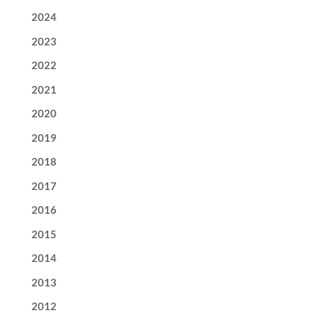
2024
2023
2022
2021
2020
2019
2018
2017
2016
2015
2014
2013
2012