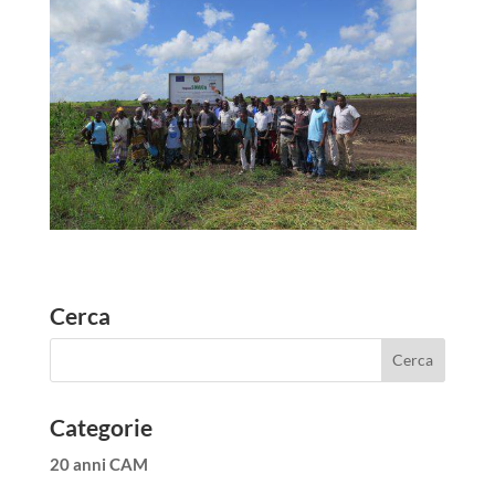
Cerca
Categorie
20 anni CAM