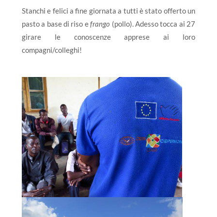
Stanchi e felici a fine giornata a tutti è stato offerto un
pasto a base di riso e
frango
(pollo). Adesso tocca ai 27
girare le conoscenze apprese ai loro
compagni/colleghi!