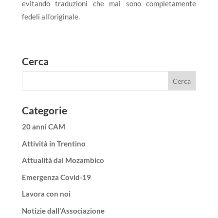
evitando traduzioni che mai sono completamente
fedeli all’originale.
Cerca
Categorie
20 anni CAM
Attività in Trentino
Attualità dal Mozambico
Emergenza Covid-19
Lavora con noi
Notizie dall'Associazione