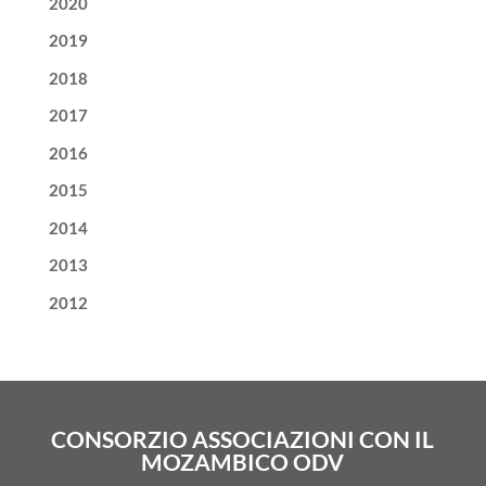
2020
2019
2018
2017
2016
2015
2014
2013
2012
CONSORZIO ASSOCIAZIONI CON IL
MOZAMBICO ODV