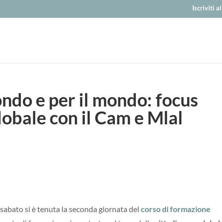
Iscriviti 
ndo e per il mondo: focus
lobale con il Cam e Mlal
 sabato si è tenuta la seconda giornata del
corso di formazione