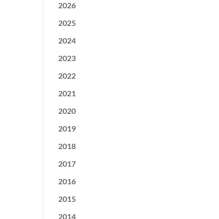
2026
2025
2024
2023
2022
2021
2020
2019
2018
2017
2016
2015
2014