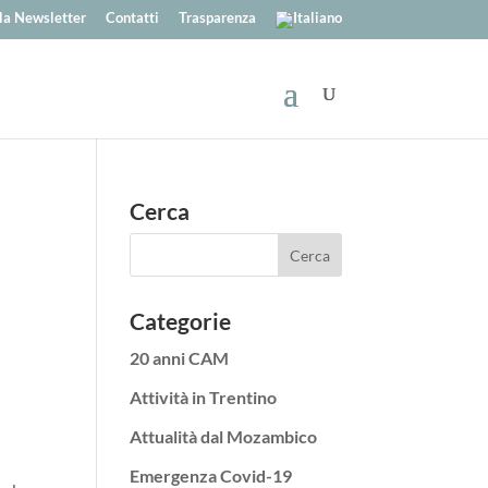
alla Newsletter
Contatti
Trasparenza
Cerca
Categorie
20 anni CAM
Attività in Trentino
Attualità dal Mozambico
Emergenza Covid-19