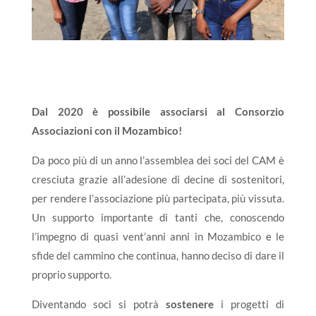
Dal 2020 è possibile associarsi al Consorzio
Associazioni con il Mozambico!
Da poco più di un anno l’assemblea dei soci del CAM è
cresciuta grazie all’adesione di decine di sostenitori,
per rendere l’associazione più partecipata, più vissuta.
Un supporto importante di tanti che, conoscendo
l’impegno di quasi vent’anni anni in Mozambico e le
sfide del cammino che continua, hanno deciso di dare il
proprio supporto.
Diventando soci si potrà
sostenere
i progetti di