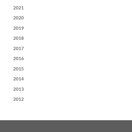
2021
2020
2019
2018
2017
2016
2015
2014
2013
2012