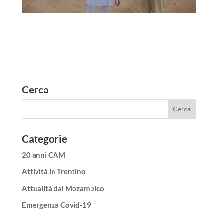
Cerca
Categorie
20 anni CAM
Attività in Trentino
Attualità dal Mozambico
Emergenza Covid-19