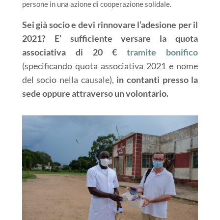
persone in una azione di cooperazione solidale.
Sei già socio e devi rinnovare l’adesione per il
2021? E’ sufficiente versare la quota
associativa di 20 €
tramite bonifico
(specificando quota associativa 2021 e nome
del socio nella causale),
in contanti presso la
sede oppure attraverso un volontario.