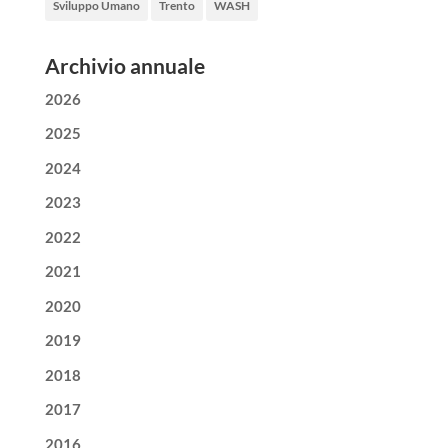
Sviluppo Umano
Trento
WASH
Archivio annuale
2026
2025
2024
2023
2022
2021
2020
2019
2018
2017
2016