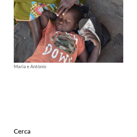
Maria e Antònio
Cerca