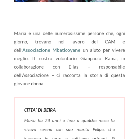
Maria è una delle numerosissime persone che, ogni
giorno, trovano nel lavoro del CAM e
dell’
Associazione Mbaticoyane
un aiuto per vivere
meglio. Il nostro volontario Gianpaolo Rama, in
collaborazione con Elias – responsabile
dell’Associazione – ci racconta la storia di questa
giovane donna.
CITTA’ DI BEIRA
Maria ha 28 anni e fino a qualche mese fa
viveva serena con suo marito Felipe, che
lavorava la terra e coltivava ortaggi. Si