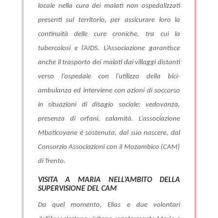
locale nella cura dei malati non ospedalizzati
presenti sul territorio, per assicurare loro la
continuità delle cure croniche, tra cui la
tubercolosi e l’AIDS.
L’Associazione garantisce
anche il trasporto dei malati dai villaggi distanti
verso l’ospedale con l’utilizzo della bici-
ambulanza ed interviene con azioni di soccorso
in situazioni di disagio sociale:
vedovanza,
presenza di orfani, calamità.
L’associazione
Mbaticoyane é sostenuta, dal suo nascere, dal
Consorzio Associazioni con il Mozambico (CAM)
di Trento.
VISITA A MARIA NELL’AMBITO DELLA
SUPERVISIONE DEL CAM
Da quel momento, Elias e due volontari