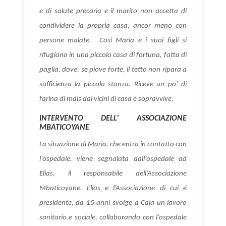
e di salute precaria e il marito non accetta di
condividere la propria casa, ancor meno con
persone malate.
Così Maria e i suoi figli si
rifugiano in una piccola casa di fortuna, fatta di
paglia, dove, se piove forte, il tetto non ripara a
sufficienza la piccola stanza. Riceve un po’ di
farina di mais dai vicini di casa e sopravvive.
INTERVENTO DELL’ ASSOCIAZIONE
MBATICOYANE
La situazione di Maria, che entra in contatto con
l’ospedale, viene segnalata dall’ospedale ad
Elias, il responsabile dell’Associazione
Mbaticoyane.
Elias e l’Associazione di cui é
presidente, da 15 anni svolge a Caia un lavoro
sanitario e sociale, collaborando con l’ospedale