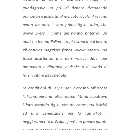
guadagnava un po’ di denaro rivendendo
pomodori e insalata al mercato locale. Avevano
avuto da poco il loro primo figlio, João, che
aveva preso il nome del nonno paterno. Da
qualche tempo Felipe era più stanco e il lavoro
gli costava maggiore fatica. Aveva spesso una
tosse insistente, ma non voleva darsi per
ammalato e rifiutava la richiesta di Maria di
farsi visitare all’ospedale.
Le condizioni di Felipe non avevano offuscato
l’allegria per una felice notizia: Maria aspettava
il loro secondo figlio, vissuto come una felicità
ed una benedizione per la famiglia! Il
peggioramento di Felipe, però era preoccupante