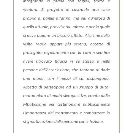
integrando la farina con fagioli, frutta e
verdura. Si progetta di costruirle una casa
propria di paglia e fango, ma più dignitosa di
quella attuale, provvisoria, misera e per la quale
si deve pagare un piccolo affitto. Alla fine della
visita Maria appare più serena, accetta di
proseguire regolarmente con la cura e sembra
avere ritrovato fiducia in se stessa e nelle
persone dell’Associazione, che tentano di darle
una mano, con i mezzi di cui dispongono.
Accetta di partecipare ad un gruppo di auto-
mutuo aiuto di madri sieropositive, creato dalla
Mbaticoiane per testimoniare pubblicamente
l’importanza del trattamento e combattere la
stigmatizzazione delle persone con infezione.