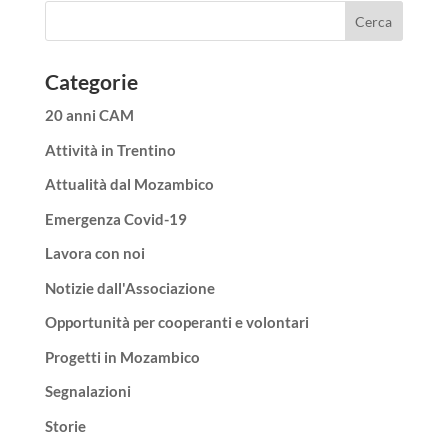
Categorie
20 anni CAM
Attività in Trentino
Attualità dal Mozambico
Emergenza Covid-19
Lavora con noi
Notizie dall'Associazione
Opportunità per cooperanti e volontari
Progetti in Mozambico
Segnalazioni
Storie