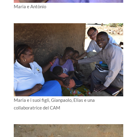
Maria e Antònio
Maria e i suoi figli, Gianpaolo, Elias e una
collaboratrice del CAM